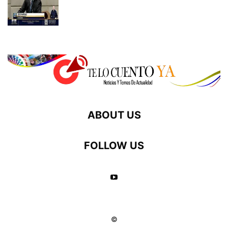
ABOUT US
FOLLOW US
©