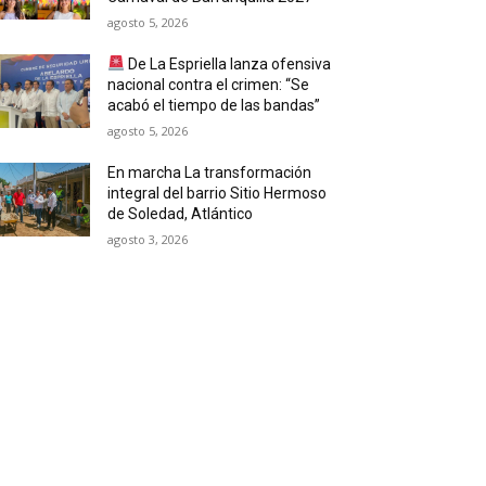
agosto 5, 2026
De La Espriella lanza ofensiva
nacional contra el crimen: “Se
acabó el tiempo de las bandas”
agosto 5, 2026
En marcha La transformación
integral del barrio Sitio Hermoso
de Soledad, Atlántico
agosto 3, 2026