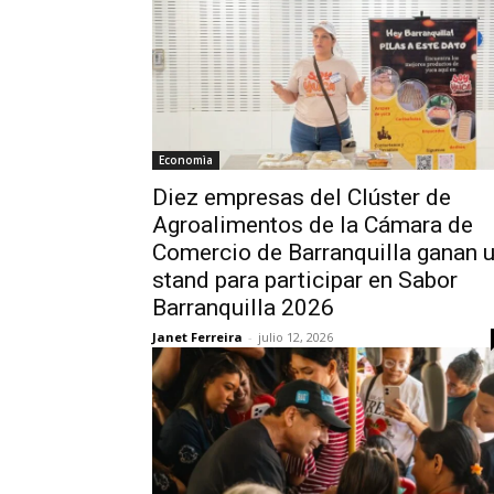
Economìa
Diez empresas del Clúster de
Agroalimentos de la Cámara de
Comercio de Barranquilla ganan 
stand para participar en Sabor
Barranquilla 2026
Janet Ferreira
-
julio 12, 2026