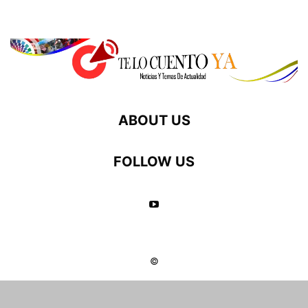
ABOUT US
FOLLOW US
©