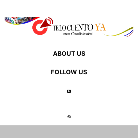
ABOUT US
FOLLOW US
©