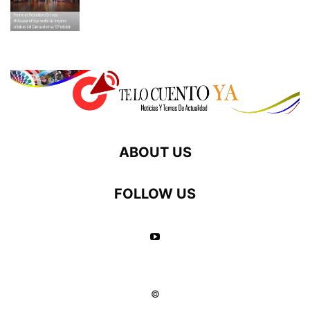
ABOUT US
FOLLOW US
©