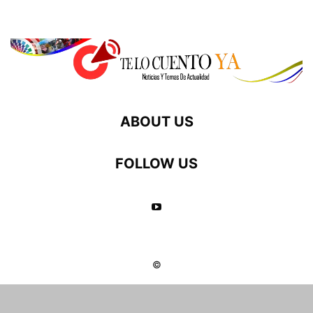
ABOUT US
FOLLOW US
©