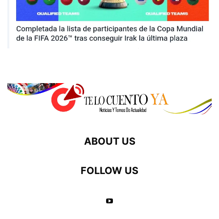
ABOUT US
FOLLOW US