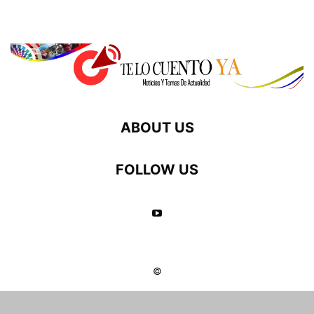
ABOUT US
FOLLOW US
©