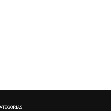
ATEGORIAS