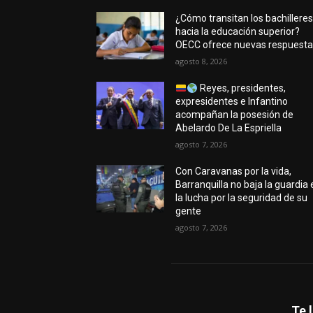
¿Cómo transitan los bachillere
hacia la educación superior?
OECC ofrece nuevas respuest
agosto 8, 2026
Reyes, presidentes,
expresidentes e Infantino
acompañan la posesión de
Abelardo De La Espriella
agosto 7, 2026
Con Caravanas por la vida,
Barranquilla no baja la guardia 
la lucha por la seguridad de su
gente
agosto 7, 2026
Te 