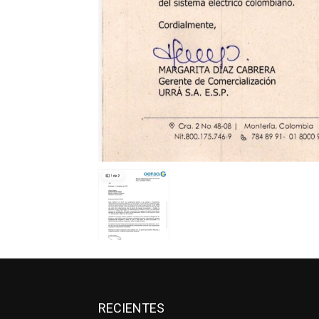
RECIENTES