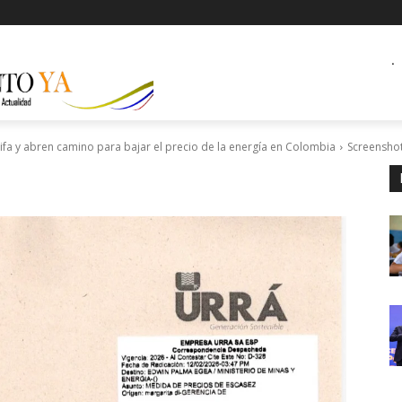
.
ifa y abren camino para bajar el precio de la energía en Colombia
Screensho