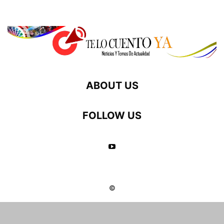
ABOUT US
FOLLOW US
©