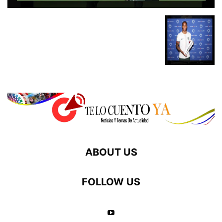
ABOUT US
FOLLOW US