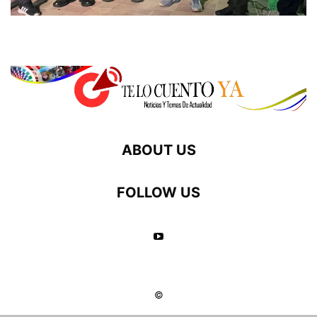
ABOUT US
FOLLOW US
©