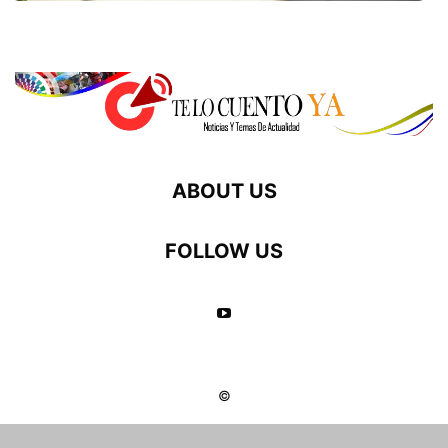
ABOUT US
FOLLOW US
©