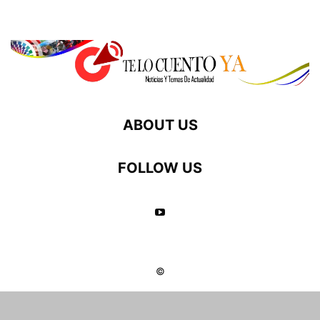
ABOUT US
FOLLOW US
©