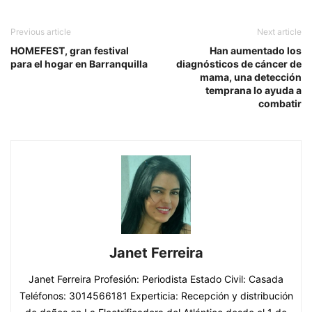
Previous article
Next article
HOMEFEST, gran festival
Han aumentado los
para el hogar en Barranquilla
diagnósticos de cáncer de
mama, una detección
temprana lo ayuda a
combatir
Janet Ferreira
Janet Ferreira Profesión: Periodista Estado Civil: Casada
Teléfonos: 3014566181 Experticia: Recepción y distribución