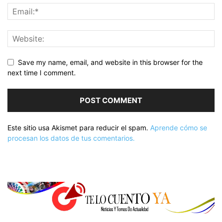
Save my name, email, and website in this browser for the
next time I comment.
Este sitio usa Akismet para reducir el spam.
Aprende cómo se
procesan los datos de tus comentarios.