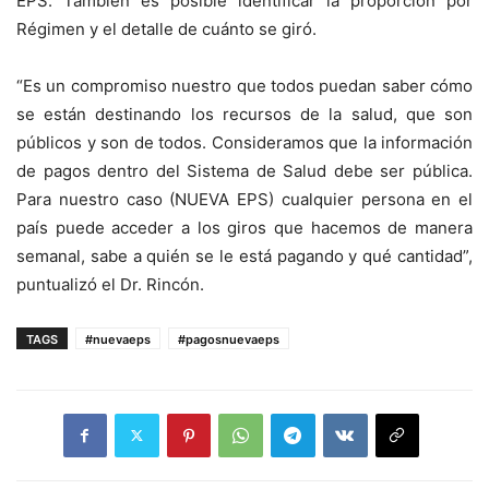
EPS. También es posible identificar la proporción por
Régimen y el detalle de cuánto se
giró
.
“Es un compromiso nuestro que todos puedan saber cómo
se están destinando los recursos de la salud, que son
públicos y son de todos. Consideramos que la información
de pagos dentro del Sistema de Salud debe ser pública.
Para nuestro caso (NUEVA EPS) cualquier persona en el
país puede acceder a los giros que hacemos de manera
semanal, sabe a quién se le está pagando y qué cantidad”,
puntualizó el Dr. Rincón.
TAGS
#nuevaeps
#pagosnuevaeps