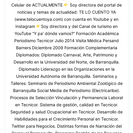
Celular de ACTUALMENTE
Soy directora del portal de
noticias y temas de actualidad: TE LO CUENTO YA
(www.telocuentoya.com) con cuenta en Youtube y en
Instagram
Soy directora y del Canal de turismo en
YouTube “Y pa' dónde vamos?” Formación Académica
Periodismo Tecnicor Julio 2014 Visita Médica Persand
Barners Diciembre 2009 Formación Complementaria
Diplomados: Diplomado Carnaval, Arte, Patrimonio y
Desarrollo en la Universidad del Norte, de Barranquilla.
Diplomado Liderazgo en las Organizaciones en la
Universidad Autónoma de Barranquilla. Seminarios y
Talleres: Seminario de Periodismo Ambiental Zoológico de
Barranquilla Social Media de Periodismo (Electricaribe).
Procesos de Selección Vinculación y Permanencia Laboral
en Tecnicor. Sistema de gestión, calidad en Tecnicor.
Seguridad y salud Ocupacional en Tecnicor. Desarrollo de
Habilidades para el Crecimiento Personal en Tecnicor.
Twitter para Negocios. Distintas formas de Narración del