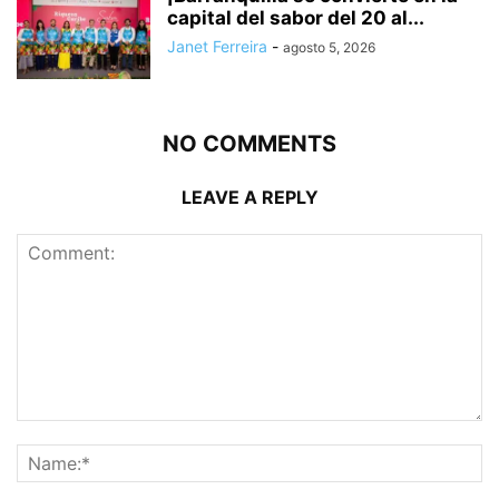
capital del sabor del 20 al...
Janet Ferreira
-
agosto 5, 2026
NO COMMENTS
LEAVE A REPLY