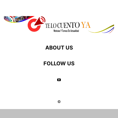
ABOUT US
FOLLOW US
©