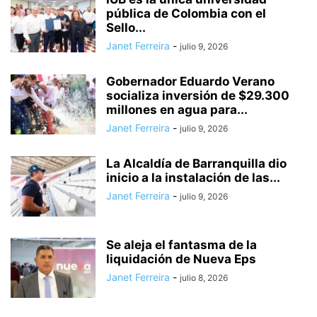
pública de Colombia con el
Sello...
Janet Ferreira
-
julio 9, 2026
Gobernador Eduardo Verano
socializa inversión de $29.300
millones en agua para...
Janet Ferreira
-
julio 9, 2026
La Alcaldía de Barranquilla dio
inicio a la instalación de las...
Janet Ferreira
-
julio 9, 2026
Se aleja el fantasma de la
liquidación de Nueva Eps
Janet Ferreira
-
julio 8, 2026