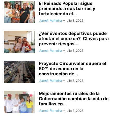
El Reinado Popular sigue
premiando a sus barrios y
fortaleciendo el...
Janet Ferreira
-
julio 8, 2026
¿Ver eventos deportivos puede
afectar el corazón? Claves para
prevenir riesgos...
Janet Ferreira
-
julio 8, 2026
Proyecto Circunvalar supera el
50% de avance en la
construcción de...
Janet Ferreira
-
julio 8, 2026
Mejoramientos rurales de la
Gobernación cambian la vida de
familias en...
Janet Ferreira
-
julio 8, 2026