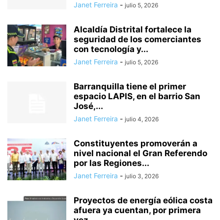
Janet Ferreira
-
julio 5, 2026
Alcaldía Distrital fortalece la
seguridad de los comerciantes
con tecnología y...
Janet Ferreira
-
julio 5, 2026
Barranquilla tiene el primer
espacio LAPIS, en el barrio San
José,...
Janet Ferreira
-
julio 4, 2026
Constituyentes promoverán a
nivel nacional el Gran Referendo
por las Regiones...
Janet Ferreira
-
julio 3, 2026
Proyectos de energía eólica costa
afuera ya cuentan, por primera