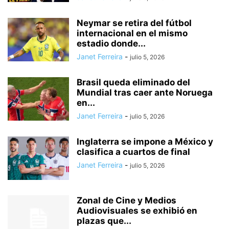
Neymar se retira del fútbol
internacional en el mismo
estadio donde...
Janet Ferreira
-
julio 5, 2026
Brasil queda eliminado del
Mundial tras caer ante Noruega
en...
Janet Ferreira
-
julio 5, 2026
Inglaterra se impone a México y
clasifica a cuartos de final
Janet Ferreira
-
julio 5, 2026
Zonal de Cine y Medios
Audiovisuales se exhibió en
plazas que...