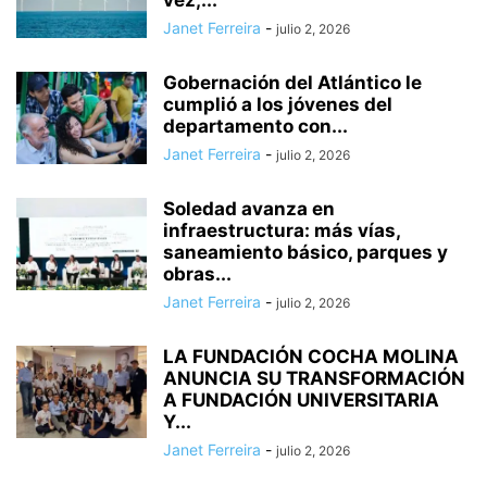
vez,...
Janet Ferreira
-
julio 2, 2026
Gobernación del Atlántico le
cumplió a los jóvenes del
departamento con...
Janet Ferreira
-
julio 2, 2026
Soledad avanza en
infraestructura: más vías,
saneamiento básico, parques y
obras...
Janet Ferreira
-
julio 2, 2026
LA FUNDACIÓN COCHA MOLINA
ANUNCIA SU TRANSFORMACIÓN
A FUNDACIÓN UNIVERSITARIA
Y...
Janet Ferreira
-
julio 2, 2026