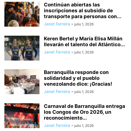
Continúan abiertas las
inscripciones al subsidio de
transporte para personas con...
Janet Ferreira
-
julio 1, 2026
Keren Bertel y María Elisa Millán
llevarán el talento del Atlántico...
Janet Ferreira
-
julio 1, 2026
Barranquilla responde con
solidaridad y el pueblo
venezolando dice: ¡Gracias!
Janet Ferreira
-
julio 1, 2026
Carnaval de Barranquilla entrega
los Congos de Oro 2026, un
reconocimiento...
Janet Ferreira
-
julio 1, 2026