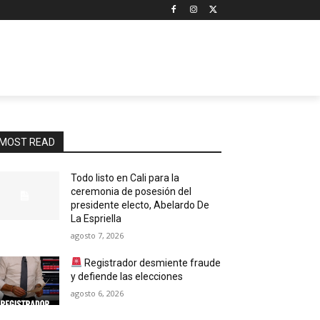
MOST READ
Todo listo en Cali para la
ceremonia de posesión del
presidente electo, Abelardo De
La Espriella
agosto 7, 2026
Registrador desmiente fraude
y defiende las elecciones
agosto 6, 2026