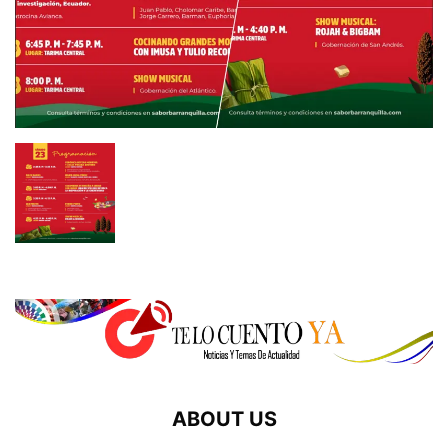
ABOUT US