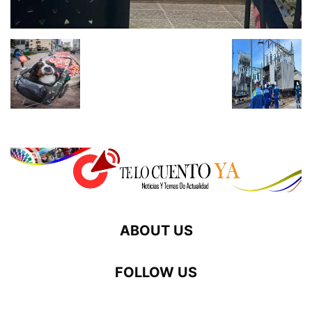
ABOUT US
FOLLOW US