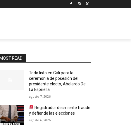
MOST READ
Todo listo en Cali para la
ceremonia de posesión del
presidente electo, Abelardo De
La Espriella
agosto 7, 2026
Registrador desmiente fraude
y defiende las elecciones
agosto 6, 2026