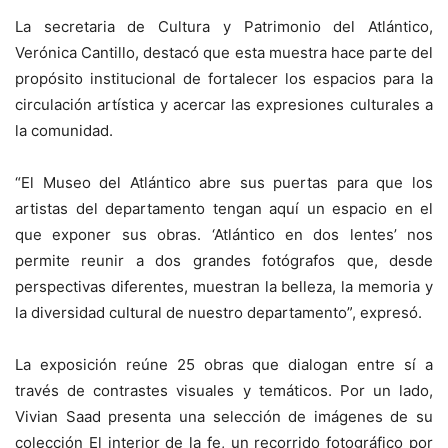
La secretaria de Cultura y Patrimonio del Atlántico,
Verónica Cantillo, destacó que esta muestra hace parte del
propósito institucional de fortalecer los espacios para la
circulación artística y acercar las expresiones culturales a
la comunidad.
“El Museo del Atlántico abre sus puertas para que los
artistas del departamento tengan aquí un espacio en el
que exponer sus obras. ‘Atlántico en dos lentes’ nos
permite reunir a dos grandes fotógrafos que, desde
perspectivas diferentes, muestran la belleza, la memoria y
la diversidad cultural de nuestro departamento”, expresó.
La exposición reúne 25 obras que dialogan entre sí a
través de contrastes visuales y temáticos. Por un lado,
Vivian Saad presenta una selección de imágenes de su
colección El interior de la fe, un recorrido fotográfico por