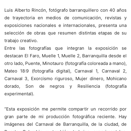
Luis Alberto Rincón, fotógrafo barranquillero con 40 años
de trayectoria en medios de comunicación, revistas y
exposiciones nacionales e internacionales, presenta una
selección de obras que resumen distintas etapas de su
trabajo creativo.
Entre las fotografías que integran la exposición se
destacan El Faro, Muelle 1, Muelle 2, Barranquilla desde el
otro lado, Puente, Minotauro (fotografía coloreada a mano),
Mateo 18:9 (fotografía digital), Carnaval 1, Carnaval 2,
Carnaval 3, Exorcismo riguroso, Mujer dinero, Mohicano
dorado, Son de negros y Resiliencia (fotografía
experimental).
“Esta exposición me permite compartir un recorrido por
gran parte de mi producción fotográfica reciente. Hay
imágenes del Carnaval de Barranquilla, de la ciudad, de