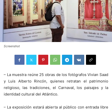
Screenshot
– La muestra reúne 25 obras de los fotógrafos Vivian Saad
y Luis Alberto Rincón, quienes retratan el patrimonio
religioso, las tradiciones, el Carnaval, los paisajes y la
identidad cultural del Atlántico.
– La exposición estará abierta al público con entrada libre