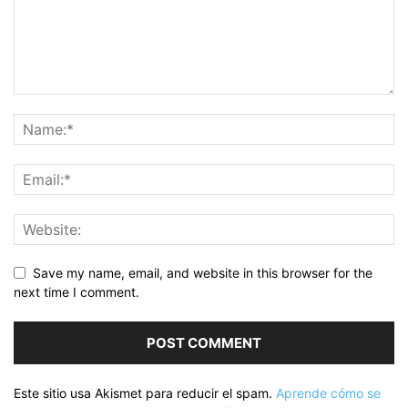
Save my name, email, and website in this browser for the
next time I comment.
Este sitio usa Akismet para reducir el spam.
Aprende cómo se