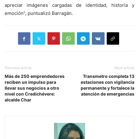
apreciar imágenes cargadas de identidad, historia y
emoción”, puntualizó Barragán.
Previous article
Next article
Más de 250 emprendedores
Transmetro completa 13
reciben un impulso para
estaciones con vigilancia
llevar sus negocios a otro
permanente y fortalece la
nivel con Credichévere:
atención de emergencias
alcalde Char