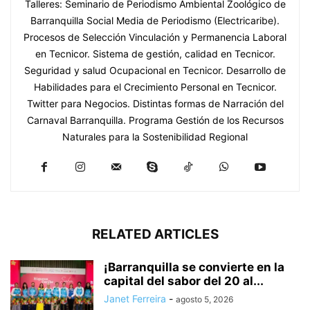
Talleres: Seminario de Periodismo Ambiental Zoológico de
Barranquilla Social Media de Periodismo (Electricaribe).
Procesos de Selección Vinculación y Permanencia Laboral
en Tecnicor. Sistema de gestión, calidad en Tecnicor.
Seguridad y salud Ocupacional en Tecnicor. Desarrollo de
Habilidades para el Crecimiento Personal en Tecnicor.
Twitter para Negocios. Distintas formas de Narración del
Carnaval Barranquilla. Programa Gestión de los Recursos
Naturales para la Sostenibilidad Regional
RELATED ARTICLES
¡Barranquilla se convierte en la
capital del sabor del 20 al...
Janet Ferreira
-
agosto 5, 2026