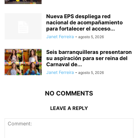
Nueva EPS despliega red
nacional de acompañamiento
para fortalecer el acceso...
Janet Ferreira
-
agosto 5, 2026
Seis barranquilleras presentaron
su aspiración para ser reina del
Carnaval de...
Janet Ferreira
-
agosto 5, 2026
NO COMMENTS
LEAVE A REPLY