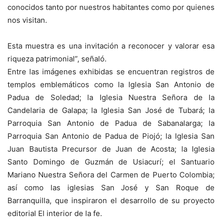
conocidos tanto por nuestros habitantes como por quienes
nos visitan.
Esta muestra es una invitación a reconocer y valorar esa
riqueza patrimonial”, señaló.
Entre las imágenes exhibidas se encuentran registros de
templos emblemáticos como la Iglesia San Antonio de
Padua de Soledad; la Iglesia Nuestra Señora de la
Candelaria de Galapa; la Iglesia San José de Tubará; la
Parroquia San Antonio de Padua de Sabanalarga; la
Parroquia San Antonio de Padua de Piojó; la Iglesia San
Juan Bautista Precursor de Juan de Acosta; la Iglesia
Santo Domingo de Guzmán de Usiacurí; el Santuario
Mariano Nuestra Señora del Carmen de Puerto Colombia;
así como las iglesias San José y San Roque de
Barranquilla, que inspiraron el desarrollo de su proyecto
editorial El interior de la fe.