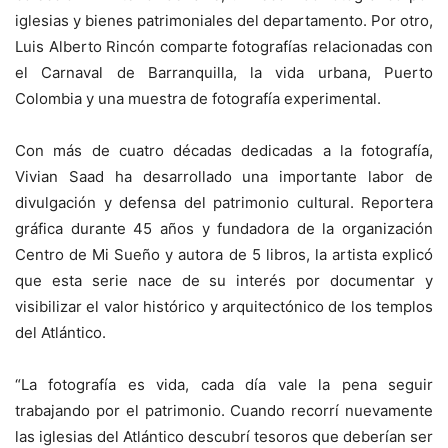
iglesias y bienes patrimoniales del departamento. Por otro,
Luis Alberto Rincón comparte fotografías relacionadas con
el Carnaval de Barranquilla, la vida urbana, Puerto
Colombia y una muestra de fotografía experimental.
Con más de cuatro décadas dedicadas a la fotografía,
Vivian Saad ha desarrollado una importante labor de
divulgación y defensa del patrimonio cultural. Reportera
gráfica durante 45 años y fundadora de la organización
Centro de Mi Sueño y autora de 5 libros, la artista explicó
que esta serie nace de su interés por documentar y
visibilizar el valor histórico y arquitectónico de los templos
del Atlántico.
“La fotografía es vida, cada día vale la pena seguir
trabajando por el patrimonio. Cuando recorrí nuevamente
las iglesias del Atlántico descubrí tesoros que deberían ser