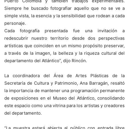
Puerto Colombia y también trabajos experimentales.
Siempre he buscado fotografiar aquello que no se ve a
simple vista, la esencia y la sensibilidad que rodean a cada
personaje.
Cada fotografía presentada fue una invitación a
redescubrir nuestro territorio desde dos perspectivas
artísticas que coinciden en un mismo propósito preservar,
a través de la imagen, la belleza y la riqueza cultural del
departamento del Atlántico”, dijo Rincón.
La coordinadora del Área de Artes Plásticas de la
Secretaría de Cultura y Patrimonio, Ana Barragán, resaltó
la importancia de mantener una programación permanente
de exposiciones en el Museo del Atlántico, consolidando
este espacio como una vitrina para los artistas y creadores
del departamento.
“La muestra estará abierta al público con entrada libre