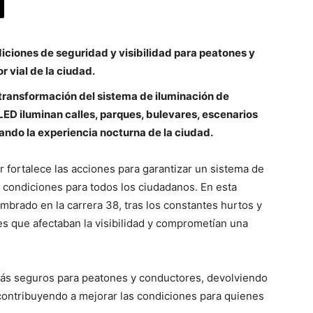
iciones de seguridad y visibilidad para peatones y
 vial de la ciudad.
a transformación del sistema de iluminación de
 LED iluminan calles, parques, bulevares, escenarios
mando la experiencia nocturna de la ciudad.
r fortalece las acciones para garantizar un sistema de
 condiciones para todos los ciudadanos. En esta
umbrado en la carrera 38, tras los constantes hurtos y
es que afectaban la visibilidad y comprometían una
ás seguros para peatones y conductores, devolviendo
y contribuyendo a mejorar las condiciones para quienes