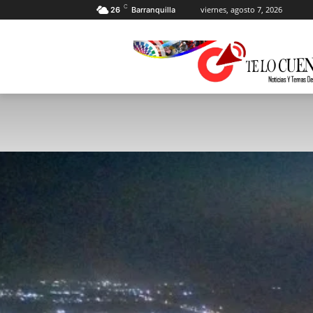
C
viernes, agosto 7, 2026
26
Barranquilla