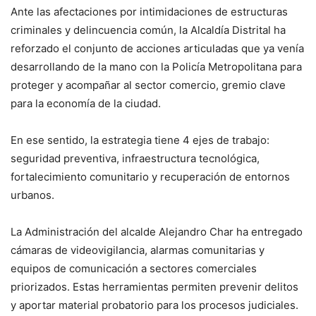
Ante las afectaciones por intimidaciones de estructuras
criminales y delincuencia común, la Alcaldía Distrital ha
reforzado el conjunto de acciones articuladas que ya venía
desarrollando de la mano con la Policía Metropolitana para
proteger y acompañar al sector comercio, gremio clave
para la economía de la ciudad.
En ese sentido, la estrategia tiene 4 ejes de trabajo:
seguridad preventiva, infraestructura tecnológica,
fortalecimiento comunitario y recuperación de entornos
urbanos.
La Administración del alcalde Alejandro Char ha entregado
cámaras de videovigilancia, alarmas comunitarias y
equipos de comunicación a sectores comerciales
priorizados. Estas herramientas permiten prevenir delitos
y aportar material probatorio para los procesos judiciales.