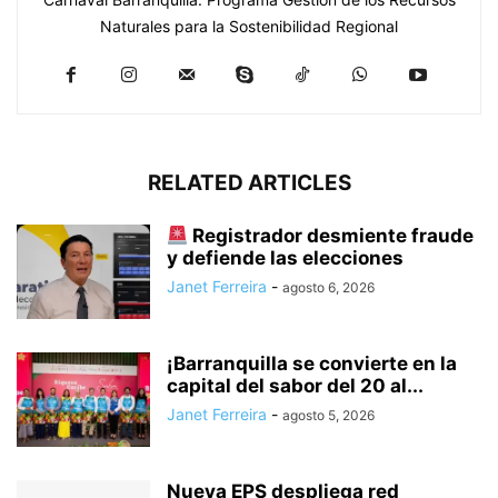
Naturales para la Sostenibilidad Regional
RELATED ARTICLES
Registrador desmiente fraude
y defiende las elecciones
Janet Ferreira
-
agosto 6, 2026
¡Barranquilla se convierte en la
capital del sabor del 20 al...
Janet Ferreira
-
agosto 5, 2026
Nueva EPS despliega red