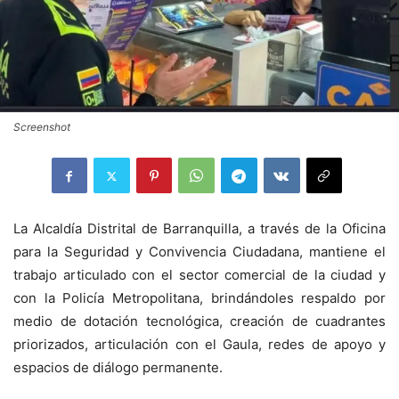
Screenshot
La Alcaldía Distrital de Barranquilla, a través de la Oficina
para la Seguridad y Convivencia Ciudadana, mantiene el
trabajo articulado con el sector comercial de la ciudad y
con la Policía Metropolitana, brindándoles respaldo por
medio de dotación tecnológica, creación de cuadrantes
priorizados, articulación con el Gaula, redes de apoyo y
espacios de diálogo permanente.