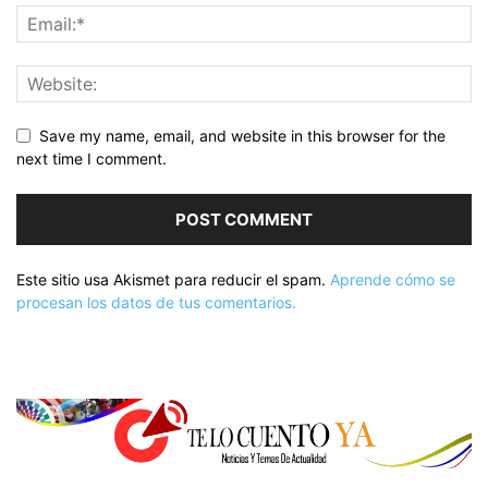
Save my name, email, and website in this browser for the
next time I comment.
Este sitio usa Akismet para reducir el spam.
Aprende cómo se
procesan los datos de tus comentarios.