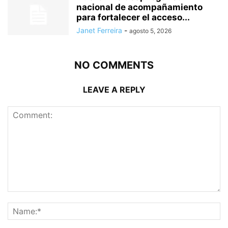
nacional de acompañamiento
para fortalecer el acceso...
Janet Ferreira
-
agosto 5, 2026
NO COMMENTS
LEAVE A REPLY