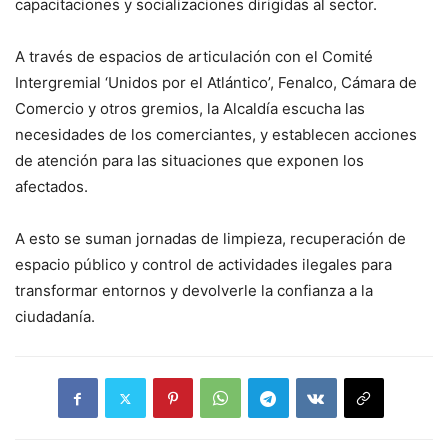
capacitaciones y socializaciones dirigidas al sector.
A través de espacios de articulación con el Comité
Intergremial ‘Unidos por el Atlántico’, Fenalco, Cámara de
Comercio y otros gremios, la Alcaldía escucha las
necesidades de los comerciantes, y establecen acciones
de atención para las situaciones que exponen los
afectados.
A esto se suman jornadas de limpieza, recuperación de
espacio público y control de actividades ilegales para
transformar entornos y devolverle la confianza a la
ciudadanía.