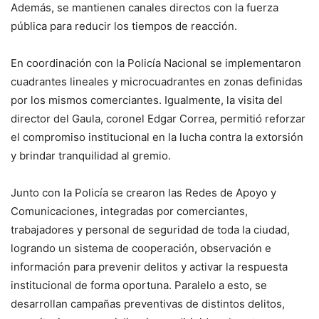
Además, se mantienen canales directos con la fuerza
pública para reducir los tiempos de reacción.
En coordinación con la Policía Nacional se implementaron
cuadrantes lineales y microcuadrantes en zonas definidas
por los mismos comerciantes. Igualmente, la visita del
director del Gaula, coronel Edgar Correa, permitió reforzar
el compromiso institucional en la lucha contra la extorsión
y brindar tranquilidad al gremio.
Junto con la Policía se crearon las Redes de Apoyo y
Comunicaciones, integradas por comerciantes,
trabajadores y personal de seguridad de toda la ciudad,
logrando un sistema de cooperación, observación e
información para prevenir delitos y activar la respuesta
institucional de forma oportuna. Paralelo a esto, se
desarrollan campañas preventivas de distintos delitos,