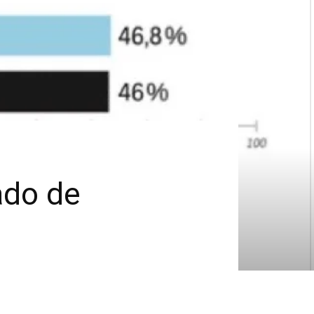
cado de