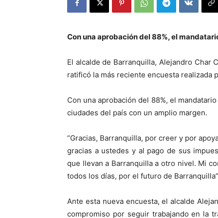
Con una aprobación del 88%, el mandatario 
El alcalde de Barranquilla, Alejandro Char 
ratificó la más reciente encuesta realizada 
Con una aprobación del 88%, el mandatario d
ciudades del país con un amplio margen.
“Gracias, Barranquilla, por creer y por apo
gracias a ustedes y al pago de sus impue
que llevan a Barranquilla a otro nivel. Mi c
todos los días, por el futuro de Barranquilla”
Ante esta nueva encuesta, el alcalde Alejan
compromiso por seguir trabajando en la tr