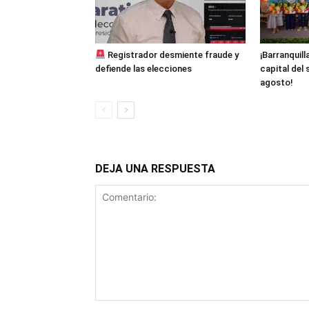
Registrador desmiente fraude y
¡Barranquill
defiende las elecciones
capital del 
agosto!
DEJA UNA RESPUESTA