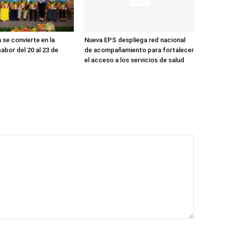
a se convierte en la
Nueva EPS despliega red nacional
sabor del 20 al 23 de
de acompañamiento para fortalecer
el acceso a los servicios de salud