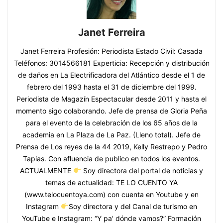
Janet Ferreira
Janet Ferreira Profesión: Periodista Estado Civil: Casada
Teléfonos: 3014566181 Experticia: Recepción y distribución
de daños en La Electrificadora del Atlántico desde el 1 de
febrero del 1993 hasta el 31 de diciembre del 1999.
Periodista de Magazín Espectacular desde 2011 y hasta el
momento sigo colaborando. Jefe de prensa de Gloria Peña
para el evento de la celebración de los 65 años de la
academia en La Plaza de La Paz. (Lleno total). Jefe de
Prensa de Los reyes de la 44 2019, Kelly Restrepo y Pedro
Tapias. Con afluencia de publico en todos los eventos.
ACTUALMENTE
Soy directora del portal de noticias y
temas de actualidad: TE LO CUENTO YA
(www.telocuentoya.com) con cuenta en Youtube y en
Instagram
Soy directora y del Canal de turismo en
YouTube e Instagram: “Y pa' dónde vamos?” Formación