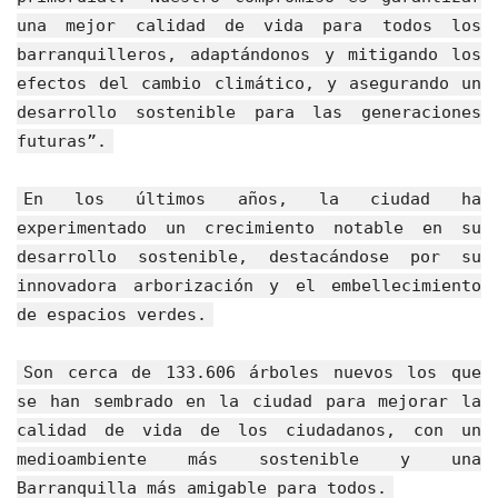
una mejor calidad de vida para todos los
barranquilleros, adaptándonos y mitigando los
efectos del cambio climático, y asegurando un
desarrollo sostenible para las generaciones
futuras”.
En los últimos años, la ciudad ha
experimentado un crecimiento notable en su
desarrollo sostenible, destacándose por su
innovadora arborización y el embellecimiento
de espacios verdes.
Son cerca de 133.606 árboles nuevos los que
se han sembrado en la ciudad para mejorar la
calidad de vida de los ciudadanos, con un
medioambiente más sostenible y una
Barranquilla más amigable para todos.