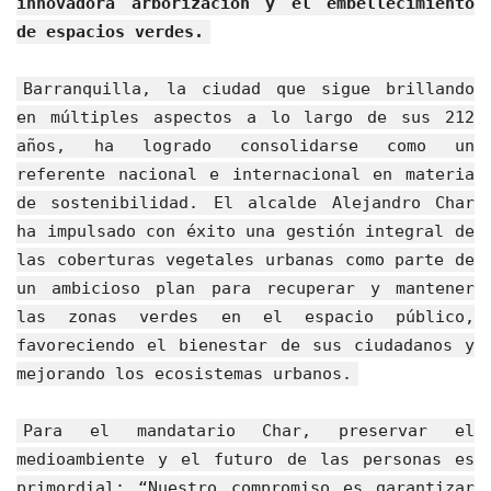
innovadora arborización y el embellecimiento
de espacios verdes.
Barranquilla, la ciudad que sigue brillando
en múltiples aspectos a lo largo de sus 212
años, ha logrado consolidarse como un
referente nacional e internacional en materia
de sostenibilidad. El alcalde Alejandro Char
ha impulsado con éxito una gestión integral de
las coberturas vegetales urbanas como parte de
un ambicioso plan para recuperar y mantener
las zonas verdes en el espacio público,
favoreciendo el bienestar de sus ciudadanos y
mejorando los ecosistemas urbanos.
Para el mandatario Char, preservar el
medioambiente y el futuro de las personas es
primordial: “Nuestro compromiso es garantizar