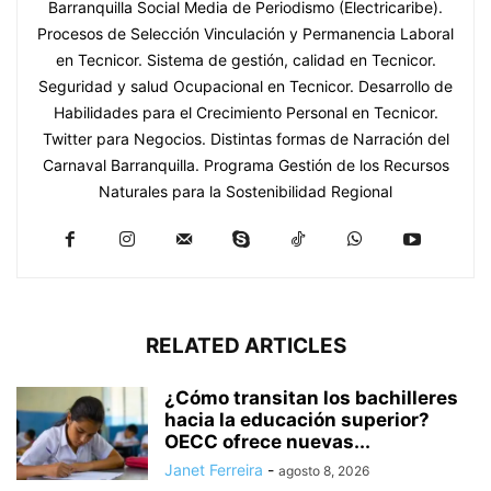
Barranquilla Social Media de Periodismo (Electricaribe).
Procesos de Selección Vinculación y Permanencia Laboral
en Tecnicor. Sistema de gestión, calidad en Tecnicor.
Seguridad y salud Ocupacional en Tecnicor. Desarrollo de
Habilidades para el Crecimiento Personal en Tecnicor.
Twitter para Negocios. Distintas formas de Narración del
Carnaval Barranquilla. Programa Gestión de los Recursos
Naturales para la Sostenibilidad Regional
RELATED ARTICLES
¿Cómo transitan los bachilleres
hacia la educación superior?
OECC ofrece nuevas...
Janet Ferreira
-
agosto 8, 2026