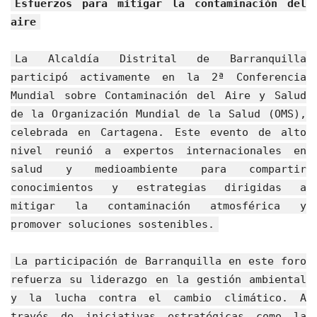
Esfuerzos para mitigar la contaminación del
aire
La Alcaldía Distrital de Barranquilla
participó activamente en la 2ª Conferencia
Mundial sobre Contaminación del Aire y Salud
de la Organización Mundial de la Salud (OMS),
celebrada en Cartagena. Este evento de alto
nivel reunió a expertos internacionales en
salud y medioambiente para compartir
conocimientos y estrategias dirigidas a
mitigar la contaminación atmosférica y
promover soluciones sostenibles.
La participación de Barranquilla en este foro
refuerza su liderazgo en la gestión ambiental
y la lucha contra el cambio climático. A
través de iniciativas estratégicas como la