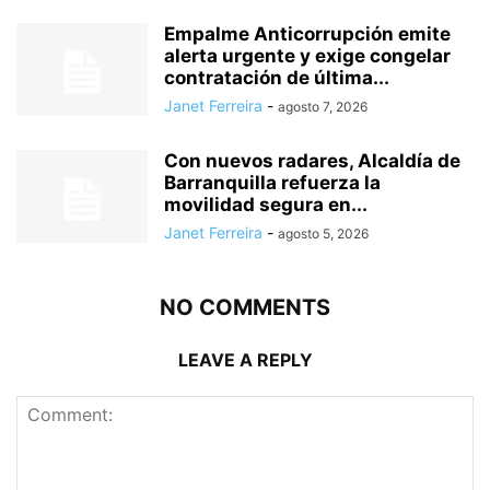
Empalme Anticorrupción emite
alerta urgente y exige congelar
contratación de última...
Janet Ferreira
-
agosto 7, 2026
Con nuevos radares, Alcaldía de
Barranquilla refuerza la
movilidad segura en...
Janet Ferreira
-
agosto 5, 2026
NO COMMENTS
LEAVE A REPLY