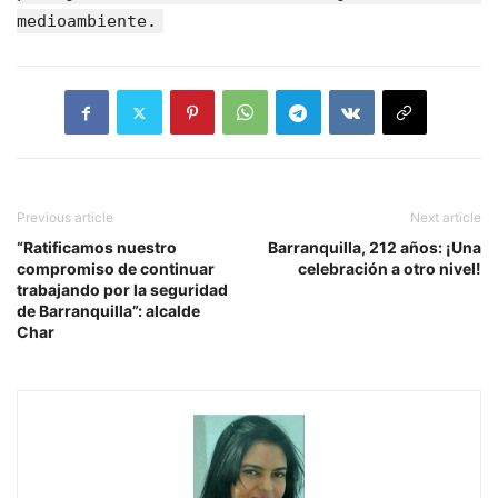
medioambiente.
Previous article
Next article
“Ratificamos nuestro
Barranquilla, 212 años: ¡Una
compromiso de continuar
celebración a otro nivel!
trabajando por la seguridad
de Barranquilla”: alcalde
Char