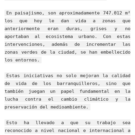
En paisajismo, son aproximadamente 747.012 m²
los que hoy le dan vida a zonas que
anteriormente eran duras, grises y no
aportaban al ecosistema urbano. Con estas
intervenciones, además de incrementar las
zonas verdes de la ciudad, se han embellecido
los entornos.
Estas iniciativas no solo mejoran la calidad
de vida de los barranquilleros, sino que
también juegan un papel fundamental en la
lucha contra el cambio climático y la
preservación del medioambiente.
Esto ha llevado a que su trabajo sea
reconocido a nivel nacional e internacional a