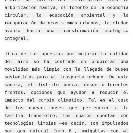
arborización masiva, el fomento de la economía
circular, la educación ambiental y la
recuperación de ecosistemas urbanos, la ciudad
avanza hacia una transformación ecológica
integral.
Otra de las apuestas por mejorar la calidad
del aire se ha centrado en propiciar una
movilidad más limpia con la llegada de buses
sostenibles para el trasporte urbano. De esta
manera, el Distrito busca, desde diferentes
frentes, opciones que ayuden a reducir el
impacto del cambio climático. Tal es el caso
de los nuevos buses que pertenecen a la
familia Transmetro, los cuales cuentan con
tecnologías limpias —es decir, son impulsados
por gas natural Euro 6—, amigables con el