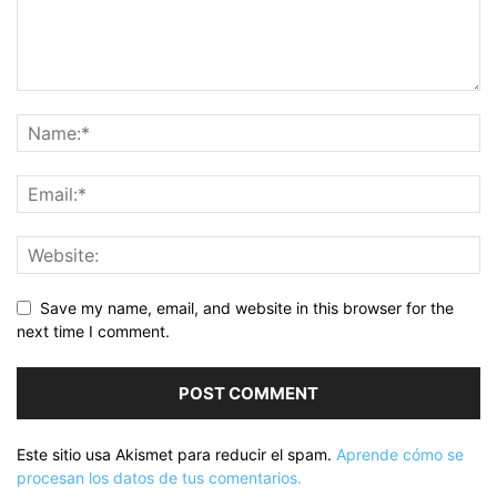
Save my name, email, and website in this browser for the
next time I comment.
Este sitio usa Akismet para reducir el spam.
Aprende cómo se
procesan los datos de tus comentarios.