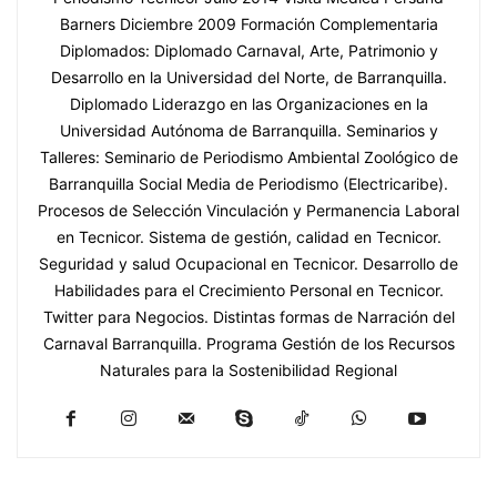
Barners Diciembre 2009 Formación Complementaria
Diplomados: Diplomado Carnaval, Arte, Patrimonio y
Desarrollo en la Universidad del Norte, de Barranquilla.
Diplomado Liderazgo en las Organizaciones en la
Universidad Autónoma de Barranquilla. Seminarios y
Talleres: Seminario de Periodismo Ambiental Zoológico de
Barranquilla Social Media de Periodismo (Electricaribe).
Procesos de Selección Vinculación y Permanencia Laboral
en Tecnicor. Sistema de gestión, calidad en Tecnicor.
Seguridad y salud Ocupacional en Tecnicor. Desarrollo de
Habilidades para el Crecimiento Personal en Tecnicor.
Twitter para Negocios. Distintas formas de Narración del
Carnaval Barranquilla. Programa Gestión de los Recursos
Naturales para la Sostenibilidad Regional