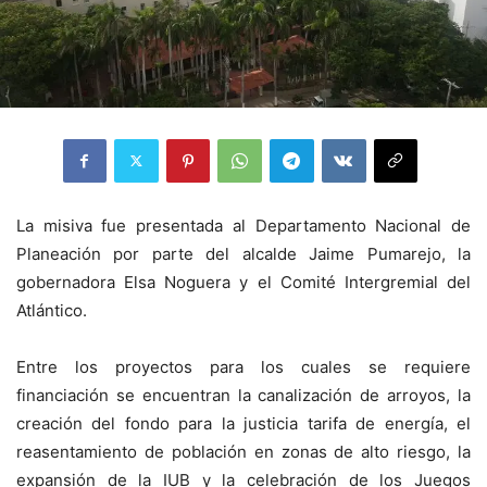
La misiva fue presentada al Departamento Nacional de
Planeación por parte del alcalde Jaime Pumarejo, la
gobernadora Elsa Noguera y el Comité Intergremial del
Atlántico.
Entre los proyectos para los cuales se requiere
financiación se encuentran la canalización de arroyos, la
creación del fondo para la justicia tarifa de energía, el
reasentamiento de población en zonas de alto riesgo, la
expansión de la IUB y la celebración de los Juegos