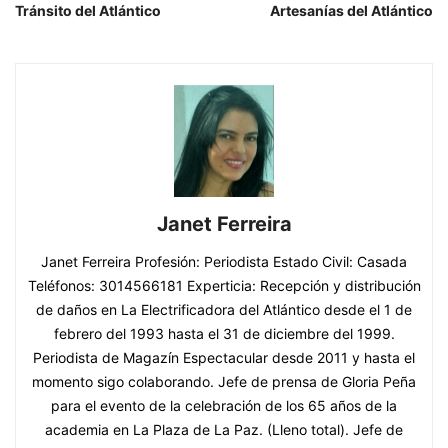
Tránsito del Atlántico
Artesanías del Atlántico
Janet Ferreira
Janet Ferreira Profesión: Periodista Estado Civil: Casada
Teléfonos: 3014566181 Experticia: Recepción y distribución
de daños en La Electrificadora del Atlántico desde el 1 de
febrero del 1993 hasta el 31 de diciembre del 1999.
Periodista de Magazín Espectacular desde 2011 y hasta el
momento sigo colaborando. Jefe de prensa de Gloria Peña
para el evento de la celebración de los 65 años de la
academia en La Plaza de La Paz. (Lleno total). Jefe de