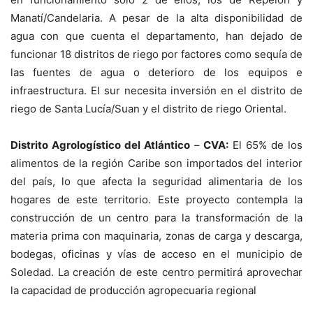
Manatí/Candelaria. A pesar de la alta disponibilidad de
agua con que cuenta el departamento, han dejado de
funcionar 18 distritos de riego por factores como sequía de
las fuentes de agua o deterioro de los equipos e
infraestructura. El sur necesita inversión en el distrito de
riego de Santa Lucía/Suan y el distrito de riego Oriental.
Distrito Agrologístico del Atlántico
–
CVA:
El 65% de los
alimentos de la región Caribe son importados del interior
del país, lo que afecta la seguridad alimentaria de los
hogares de este territorio. Este proyecto contempla la
construcción de un centro para la transformación de la
materia prima con maquinaria, zonas de carga y descarga,
bodegas, oficinas y vías de acceso en el municipio de
Soledad. La creación de este centro permitirá aprovechar
la capacidad de producción agropecuaria regional