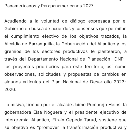
Panamericanos y Parapanamericanos 2027.
Acudiendo a la voluntad de diálogo expresada por el
Gobierno en busca de acuerdos y consensos que permitan
el cumplimiento efectivo de los objetivos trazados, la
Alcaldía de Barranquilla, la Gobernación del Atlántico y los
gremios de los sectores productivos le plantearon, a
través del Departamento Nacional de Planeación -DNP-,
los proyectos prioritarios para este territorio, así como
observaciones, solicitudes y propuestas de cambios en
algunos artículos del Plan Nacional de Desarrollo 2023-
2026.
La misiva, firmada por el alcalde Jaime Pumarejo Heins, la
gobernadora Elsa Noguera y el presidente ejecutivo de
Intergremial Atlántico, Efraín Cepeda Tarud, sostiene que
su objetivo es “promover la transformación productiva y