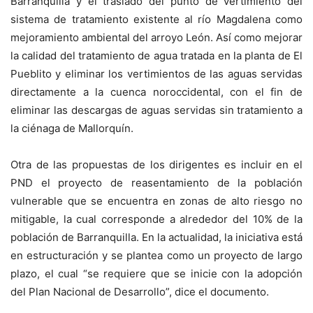
Barranquilla y el traslado del punto de vertimiento del
sistema de tratamiento existente al río Magdalena como
mejoramiento ambiental del arroyo León. Así como mejorar
la calidad del tratamiento de agua tratada en la planta de El
Pueblito y eliminar los vertimientos de las aguas servidas
directamente a la cuenca noroccidental, con el fin de
eliminar las descargas de aguas servidas sin tratamiento a
la ciénaga de Mallorquín.
Otra de las propuestas de los dirigentes es incluir en el
PND el proyecto de reasentamiento de la población
vulnerable que se encuentra en zonas de alto riesgo no
mitigable, la cual corresponde a alrededor del 10% de la
población de Barranquilla. En la actualidad, la iniciativa está
en estructuración y se plantea como un proyecto de largo
plazo, el cual “se requiere que se inicie con la adopción
del Plan Nacional de Desarrollo”, dice el documento.