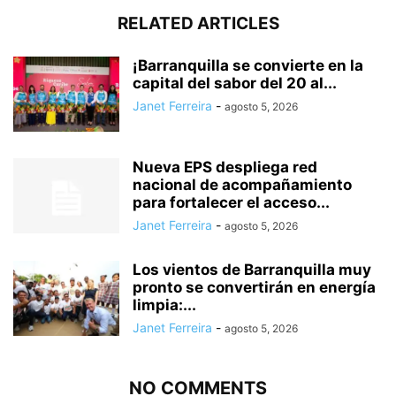
RELATED ARTICLES
¡Barranquilla se convierte en la
capital del sabor del 20 al...
Janet Ferreira
-
agosto 5, 2026
Nueva EPS despliega red
nacional de acompañamiento
para fortalecer el acceso...
Janet Ferreira
-
agosto 5, 2026
Los vientos de Barranquilla muy
pronto se convertirán en energía
limpia:...
Janet Ferreira
-
agosto 5, 2026
NO COMMENTS