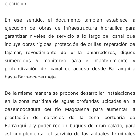
ejecución.
En ese sentido, el documento también establece la
ejecución de obras de infraestructura hidráulica para
garantizar niveles de servicio a lo largo del canal que
incluye obras rígidas, protección de orillas, reparación de
tajamar, revestimiento de orilla, amarraderos, diques
sumergidos y monitoreo para el mantenimiento y
profundización del canal de acceso desde Barranquilla
hasta Barrancabermeja.
De la misma manera se propone desarrollar instalaciones
en la zona marítima de aguas profundas ubicadas en la
desembocadura del río Magdalena para aumentar la
prestación de servicios de la zona portuaria de
Barranquilla y poder recibir buques de gran calado, para
así complementar el servicio de las actuales terminales