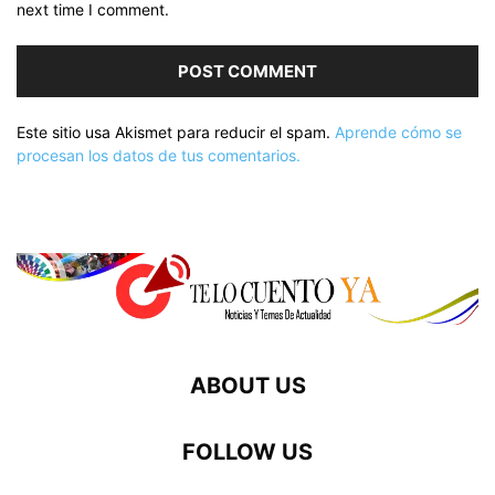
next time I comment.
Este sitio usa Akismet para reducir el spam.
Aprende cómo se
procesan los datos de tus comentarios.
ABOUT US
FOLLOW US