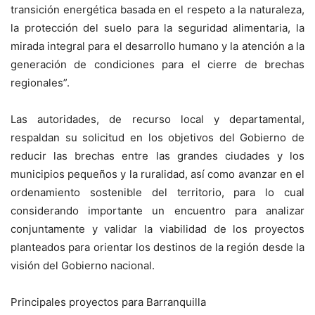
transición energética basada en el respeto a la naturaleza,
la protección del suelo para la seguridad alimentaria, la
mirada integral para el desarrollo humano y la atención a la
generación de condiciones para el cierre de brechas
regionales”.
Las autoridades, de recurso local y departamental,
respaldan su solicitud en los objetivos del Gobierno de
reducir las brechas entre las grandes ciudades y los
municipios pequeños y la ruralidad, así como avanzar en el
ordenamiento sostenible del territorio, para lo cual
considerando importante un encuentro para analizar
conjuntamente y validar la viabilidad de los proyectos
planteados para orientar los destinos de la región desde la
visión del Gobierno nacional.
Principales proyectos para Barranquilla