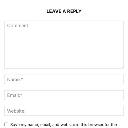
LEAVE A REPLY
Save my name, email, and website in this browser for the