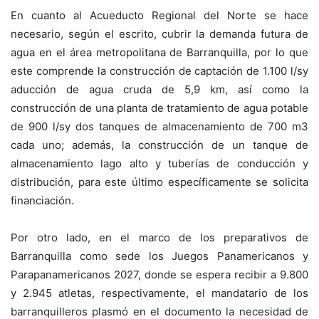
En cuanto al Acueducto Regional del Norte se hace
necesario, según el escrito, cubrir la demanda futura de
agua en el área metropolitana de Barranquilla, por lo que
este comprende la construcción de captación de 1.100 l/sy
aducción de agua cruda de 5,9 km, así como la
construcción de una planta de tratamiento de agua potable
de 900 l/sy dos tanques de almacenamiento de 700 m3
cada uno; además, la construcción de un tanque de
almacenamiento lago alto y tuberías de conducción y
distribución, para este último específicamente se solicita
financiación.
Por otro lado, en el marco de los preparativos de
Barranquilla como sede los Juegos Panamericanos y
Parapanamericanos 2027, donde se espera recibir a 9.800
y 2.945 atletas, respectivamente, el mandatario de los
barranquilleros plasmó en el documento la necesidad de