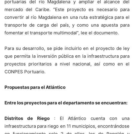
portuarias del río Magdalena y ampliar el alcance del
mercado del Caribe. “Este proyecto es necesario para
convertir al río Magdalena en una ruta estratégica para el
transporte de carga del país, y como una apuesta para
fomentar el transporte multimodal”, lee el documento.
Para su desarrollo, se pide incluirlo en el proyecto de ley
que permita la inversión pública en la infraestructura para
proyectos prioritarios a nivel nacional, así como en el
CONPES Portuario.
Propuestas para el Atlántico
Entre los proyectos para el departamento se encuentran:
Distritos de Riego
: El Atlántico cuenta con una
infraestructura para riego en 11 municipios, encontrándose
en funcionamiento solo 2 de ellos, los de Repelón y