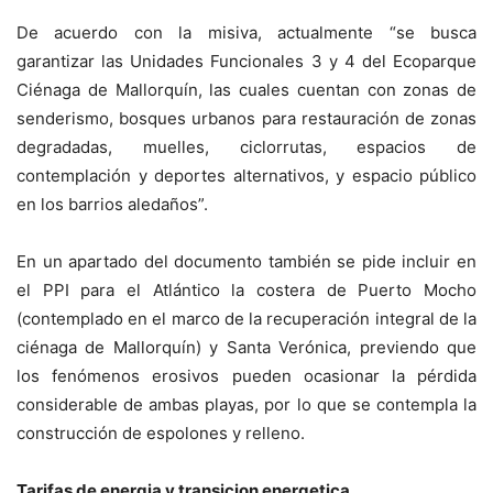
De acuerdo con la misiva, actualmente “se busca
garantizar las Unidades Funcionales 3 y 4 del Ecoparque
Ciénaga de Mallorquín, las cuales cuentan con zonas de
senderismo, bosques urbanos para restauración de zonas
degradadas, muelles, ciclorrutas, espacios de
contemplación y deportes alternativos, y espacio público
en los barrios aledaños”.
En un apartado del documento también se pide incluir en
el PPI para el Atlántico la costera de Puerto Mocho
(contemplado en el marco de la recuperación integral de la
ciénaga de Mallorquín) y Santa Verónica, previendo que
los fenómenos erosivos pueden ocasionar la pérdida
considerable de ambas playas, por lo que se contempla la
construcción de espolones y relleno.
Tarifas de energia y transicion energetica