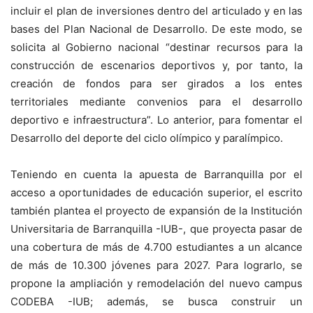
incluir el plan de inversiones dentro del articulado y en las
bases del Plan Nacional de Desarrollo. De este modo, se
solicita al Gobierno nacional “destinar recursos para la
construcción de escenarios deportivos y, por tanto, la
creación de fondos para ser girados a los entes
territoriales mediante convenios para el desarrollo
deportivo e infraestructura”. Lo anterior, para fomentar el
Desarrollo del deporte del ciclo olímpico y paralímpico.
Teniendo en cuenta la apuesta de Barranquilla por el
acceso a oportunidades de educación superior, el escrito
también plantea el proyecto de expansión de la Institución
Universitaria de Barranquilla -IUB-, que proyecta pasar de
una cobertura de más de 4.700 estudiantes a un alcance
de más de 10.300 jóvenes para 2027. Para lograrlo, se
propone la ampliación y remodelación del nuevo campus
CODEBA -IUB; además, se busca construir un