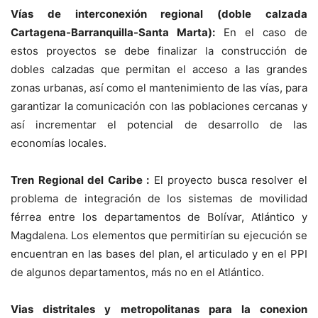
Vías de interconexión regional (doble calzada
Cartagena-Barranquilla-Santa Marta):
En el caso de
estos proyectos se debe finalizar la construcción de
dobles calzadas que permitan el acceso a las grandes
zonas urbanas, así como el mantenimiento de las vías, para
garantizar la comunicación con las poblaciones cercanas y
así incrementar el potencial de desarrollo de las
economías locales.
Tren Regional del Caribe :
El proyecto busca resolver el
problema de integración de los sistemas de movilidad
férrea entre los departamentos de Bolívar, Atlántico y
Magdalena. Los elementos que permitirían su ejecución se
encuentran en las bases del plan, el articulado y en el PPI
de algunos departamentos, más no en el Atlántico.
Vias distritales y metropolitanas para la conexion