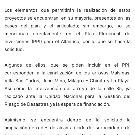
Los elementos que permitirán la realización de estos
proyectos se encuentran, en su mayoría, presentes en las
bases del plan y el articulado; sin embargo, no se
mencionan directamente en el Plan Plurianual de
Inversiones (PPI) para el Atlántico, por lo que se hace la
solicitud.
Algunos de ellos, que se piden incluir en el PPI,
corresponden a la canalización de los arroyos Malvinas,
Villa San Carlos, Juan Mina, Milagro – Chinita y La Playa.
Así como la intervención del arroyo de la calle 85, ya
radicado ante la Unidad Nacional para la Gestión del
Riesgo de Desastres ya la espera de financiación.
Asimismo, se encuentra dentro de la solicitud la
ampliación de redes de alcantarillado del suroccidente de