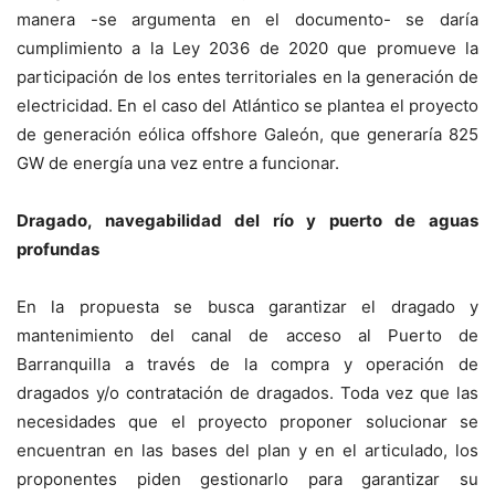
manera -se argumenta en el documento- se daría
cumplimiento a la Ley 2036 de 2020 que promueve la
participación de los entes territoriales en la generación de
electricidad. En el caso del Atlántico se plantea el proyecto
de generación eólica offshore Galeón, que generaría 825
GW de energía una vez entre a funcionar.
Dragado, navegabilidad del río y puerto de aguas
profundas
En la propuesta se busca garantizar el dragado y
mantenimiento del canal de acceso al Puerto de
Barranquilla a través de la compra y operación de
dragados y/o contratación de dragados. Toda vez que las
necesidades que el proyecto proponer solucionar se
encuentran en las bases del plan y en el articulado, los
proponentes piden gestionarlo para garantizar su