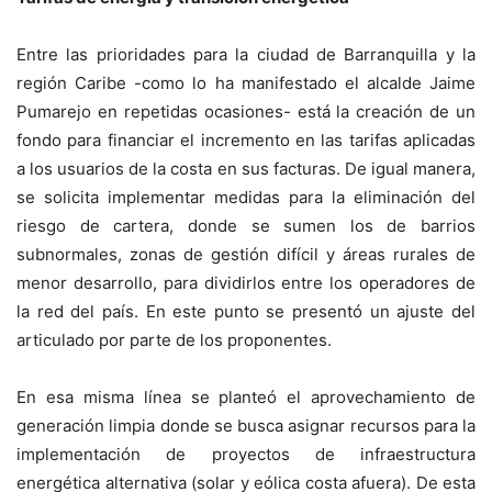
Entre las prioridades para la ciudad de Barranquilla y la
región Caribe -como lo ha manifestado el alcalde Jaime
Pumarejo en repetidas ocasiones- está la creación de un
fondo para financiar el incremento en las tarifas aplicadas
a los usuarios de la costa en sus facturas. De igual manera,
se solicita implementar medidas para la eliminación del
riesgo de cartera, donde se sumen los de barrios
subnormales, zonas de gestión difícil y áreas rurales de
menor desarrollo, para dividirlos entre los operadores de
la red del país. En este punto se presentó un ajuste del
articulado por parte de los proponentes.
En esa misma línea se planteó el aprovechamiento de
generación limpia donde se busca asignar recursos para la
implementación de proyectos de infraestructura
energética alternativa (solar y eólica costa afuera). De esta