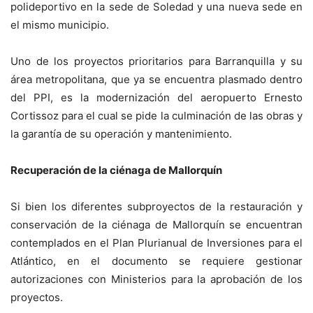
polideportivo en la sede de Soledad y una nueva sede en
el mismo municipio.
Uno de los proyectos prioritarios para Barranquilla y su
área metropolitana, que ya se encuentra plasmado dentro
del PPI, es la modernización del aeropuerto Ernesto
Cortissoz para el cual se pide la culminación de las obras y
la garantía de su operación y mantenimiento.
Recuperación de la ciénaga de Mallorquín
Si bien los diferentes subproyectos de la restauración y
conservación de la ciénaga de Mallorquín se encuentran
contemplados en el Plan Plurianual de Inversiones para el
Atlántico, en el documento se requiere gestionar
autorizaciones con Ministerios para la aprobación de los
proyectos.