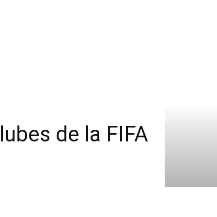
ubes de la FIFA