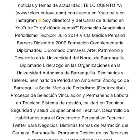
noticias y temas de actualidad: TE LO CUENTO YA
(www.telocuentoya.com) con cuenta en Youtube y en
Instagram
Soy directora y del Canal de turismo en
YouTube “Y pa' dónde vamos?” Formación Académica
Periodismo Tecnicor Julio 2014 Visita Médica Persand
Barners Diciembre 2009 Formación Complementaria
Diplomados: Diplomado Carnaval, Arte, Patrimonio y
Desarrollo en la Universidad del Norte, de Barranquilla.
Diplomado Liderazgo en las Organizaciones en la
Universidad Autónoma de Barranquilla. Seminarios y
Talleres: Seminario de Periodismo Ambiental Zoológico de
Barranquilla Social Media de Periodismo (Electricaribe).
Procesos de Selección Vinculación y Permanencia Laboral
en Tecnicor. Sistema de gestión, calidad en Tecnicor.
Seguridad y salud Ocupacional en Tecnicor. Desarrollo de
Habilidades para el Crecimiento Personal en Tecnicor.
Twitter para Negocios. Distintas formas de Narración del
Carnaval Barranquilla. Programa Gestión de los Recursos