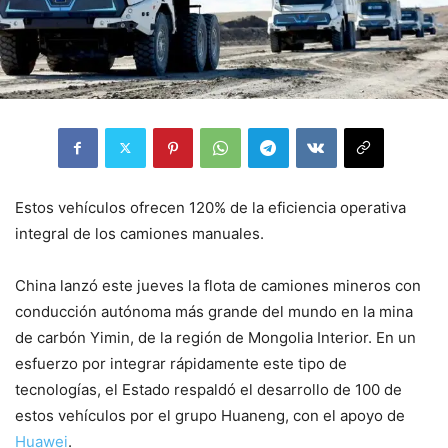
Estos vehículos ofrecen 120% de la eficiencia operativa
integral de los camiones manuales.
China lanzó este jueves la flota de camiones mineros con
conducción autónoma más grande del mundo en la mina
de carbón Yimin, de la región de Mongolia Interior. En un
esfuerzo por integrar rápidamente este tipo de
tecnologías, el Estado respaldó el desarrollo de 100 de
estos vehículos por el grupo Huaneng, con el apoyo de
Huawei
.