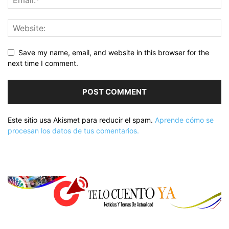
Save my name, email, and website in this browser for the
next time I comment.
Este sitio usa Akismet para reducir el spam.
Aprende cómo se
procesan los datos de tus comentarios.