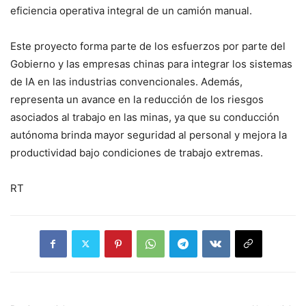
eficiencia operativa integral de un camión manual.
Este proyecto forma parte de los esfuerzos por parte del
Gobierno y las empresas chinas para integrar los sistemas
de IA en las industrias convencionales. Además,
representa un avance en la reducción de los riesgos
asociados al trabajo en las minas, ya que su conducción
autónoma brinda mayor seguridad al personal y mejora la
productividad bajo condiciones de trabajo extremas.
RT