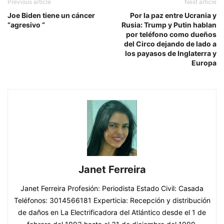
Previous article
Next article
Joe Biden tiene un cáncer
Por la paz entre Ucrania y
“agresivo “
Rusia: Trump y Putin hablan
por teléfono como dueños
del Circo dejando de lado a
los payasos de Inglaterra y
Europa
Janet Ferreira
Janet Ferreira Profesión: Periodista Estado Civil: Casada
Teléfonos: 3014566181 Experticia: Recepción y distribución
de daños en La Electrificadora del Atlántico desde el 1 de