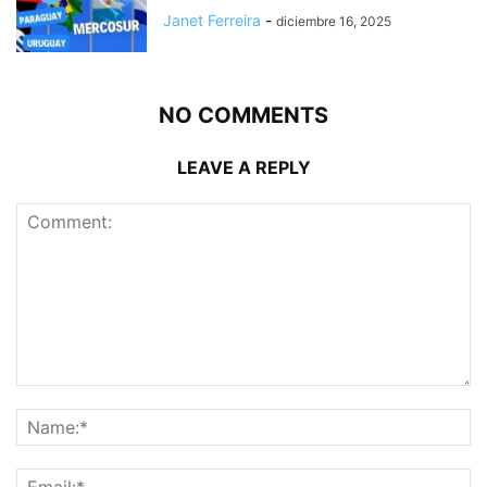
Janet Ferreira
-
diciembre 16, 2025
NO COMMENTS
LEAVE A REPLY