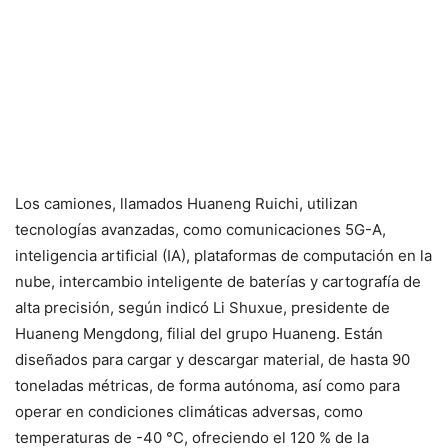
Los camiones, llamados Huaneng Ruichi, utilizan
tecnologías avanzadas, como comunicaciones 5G-A,
inteligencia artificial (IA), plataformas de computación en la
nube, intercambio inteligente de baterías y cartografía de
alta precisión, según indicó Li Shuxue, presidente de
Huaneng Mengdong, filial del grupo Huaneng. Están
diseñados para cargar y descargar material, de hasta 90
toneladas métricas, de forma autónoma, así como para
operar en condiciones climáticas adversas, como
temperaturas de -40 °C, ofreciendo el 120 % de la