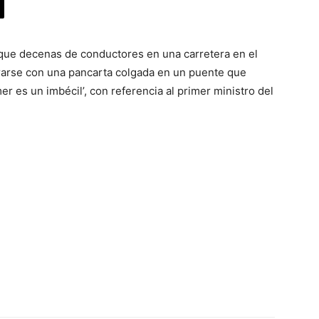
l que decenas de conductores en una carretera en el
rarse con una pancarta colgada en un puente que
er es un imbécil’, con referencia al primer ministro del