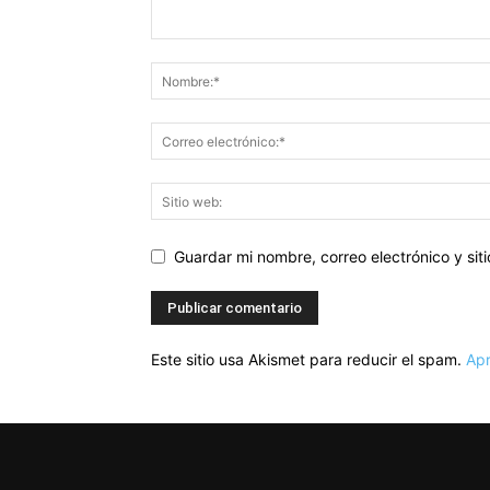
Guardar mi nombre, correo electrónico y si
Este sitio usa Akismet para reducir el spam.
Apr