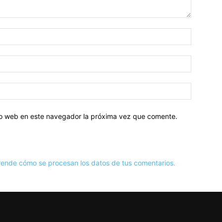
tio web en este navegador la próxima vez que comente.
ende cómo se procesan los datos de tus comentarios.