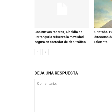
Con nuevos radares, Alcaldía de
Cristóbal Pa
Barranquilla refuerza la movilidad
dirección 
segura en corredor de alto tráfico
Eficiente
DEJA UNA RESPUESTA