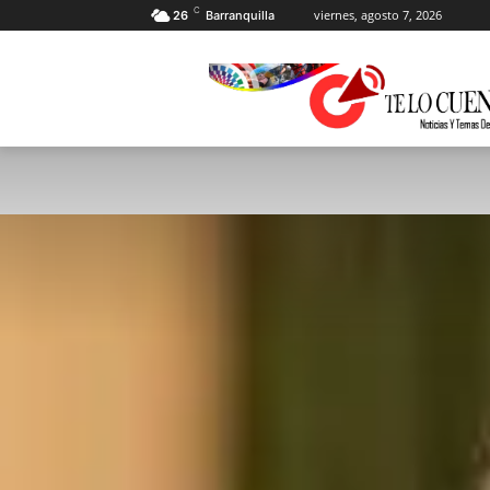
C
viernes, agosto 7, 2026
26
Barranquilla