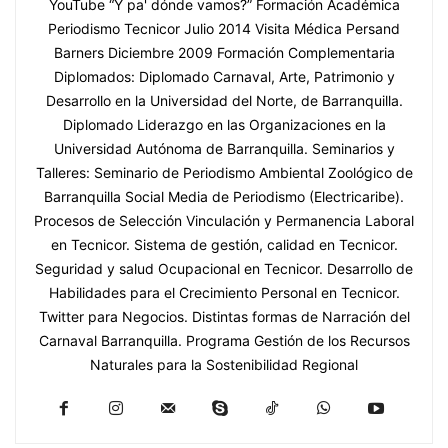
YouTube “Y pa' dónde vamos?” Formación Académica
Periodismo Tecnicor Julio 2014 Visita Médica Persand
Barners Diciembre 2009 Formación Complementaria
Diplomados: Diplomado Carnaval, Arte, Patrimonio y
Desarrollo en la Universidad del Norte, de Barranquilla.
Diplomado Liderazgo en las Organizaciones en la
Universidad Autónoma de Barranquilla. Seminarios y
Talleres: Seminario de Periodismo Ambiental Zoológico de
Barranquilla Social Media de Periodismo (Electricaribe).
Procesos de Selección Vinculación y Permanencia Laboral
en Tecnicor. Sistema de gestión, calidad en Tecnicor.
Seguridad y salud Ocupacional en Tecnicor. Desarrollo de
Habilidades para el Crecimiento Personal en Tecnicor.
Twitter para Negocios. Distintas formas de Narración del
Carnaval Barranquilla. Programa Gestión de los Recursos
Naturales para la Sostenibilidad Regional