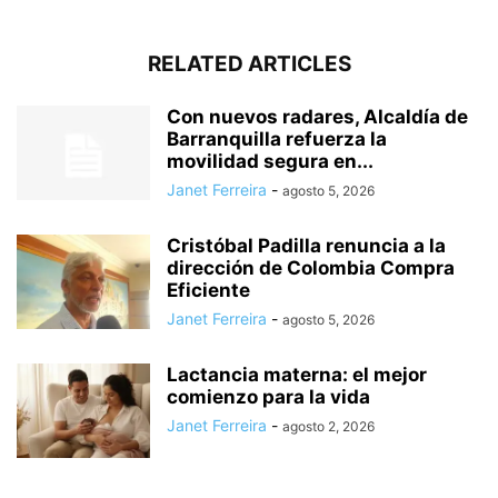
RELATED ARTICLES
Con nuevos radares, Alcaldía de
Barranquilla refuerza la
movilidad segura en...
Janet Ferreira
-
agosto 5, 2026
Cristóbal Padilla renuncia a la
dirección de Colombia Compra
Eficiente
Janet Ferreira
-
agosto 5, 2026
Lactancia materna: el mejor
comienzo para la vida
Janet Ferreira
-
agosto 2, 2026