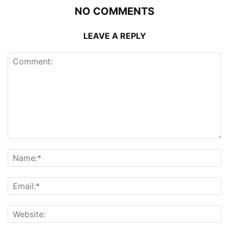
NO COMMENTS
LEAVE A REPLY