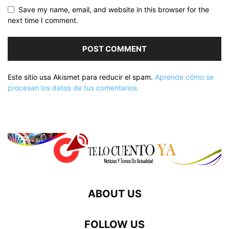
Save my name, email, and website in this browser for the
next time I comment.
Este sitio usa Akismet para reducir el spam.
Aprende cómo se
procesan los datos de tus comentarios.
ABOUT US
FOLLOW US