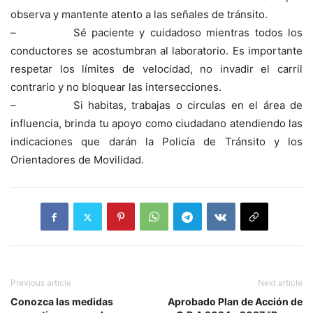
observa y mantente atento a las señales de tránsito.
– Sé paciente y cuidadoso mientras todos los
conductores se acostumbran al laboratorio. Es importante
respetar los límites de velocidad, no invadir el carril
contrario y no bloquear las intersecciones.
– Si habitas, trabajas o circulas en el área de
influencia, brinda tu apoyo como ciudadano atendiendo las
indicaciones que darán la Policía de Tránsito y los
Orientadores de Movilidad.
Previous article
Next article
Conozca las medidas
Aprobado Plan de Acción de