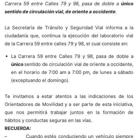
Carrera 59 entre Calles 79 y 98, pasa de doble a
único
sentido de circulación vial, de oriente a occidente
.
La Secretaría de Tránsito y Seguridad Vial informa a la
ciudadanía que, continua la ejecución del laboratorio vial
de la Carrera 59 entre calles 79 y 98, el cual consiste en:
La Carrera 59 entre Calles 79 y 98, pasa de doble a
único
sentido de circulación vial de oriente a occidente,
en el horario de 7:00 am a 7:00 pm, de lunes a sábado
(exceptuando el domingo).
Te invitamos a estar atentos a las indicaciones de los
Orientadores de Movilidad y a ser parte de esta iniciativa,
que nos permitirá trabajar juntos en la formación de
hábitos y conductas seguras en las vías.
RECUERDA:
– Cuando estés conduciendo un vehículo siempre