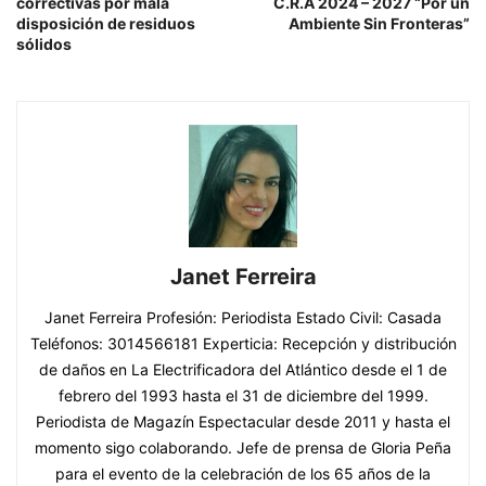
correctivas por mala
C.R.A 2024 – 2027 “Por un
disposición de residuos
Ambiente Sin Fronteras”
sólidos
Janet Ferreira
Janet Ferreira Profesión: Periodista Estado Civil: Casada
Teléfonos: 3014566181 Experticia: Recepción y distribución
de daños en La Electrificadora del Atlántico desde el 1 de
febrero del 1993 hasta el 31 de diciembre del 1999.
Periodista de Magazín Espectacular desde 2011 y hasta el
momento sigo colaborando. Jefe de prensa de Gloria Peña
para el evento de la celebración de los 65 años de la