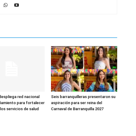
espliega red nacional
Seis barranquilleras presentaron su
amiento para fortalecer
aspiración para ser reina del
los servicios de salud
Carnaval de Barranquilla 2027