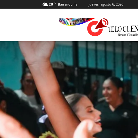
C
jueves, agosto 6, 2026
26
Barranquilla