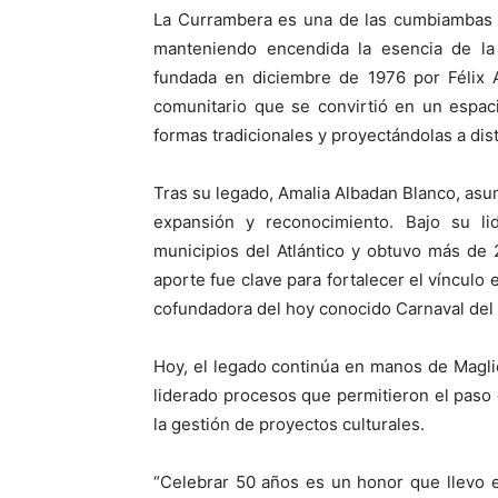
La Currambera es una de las cumbiambas t
manteniendo encendida la esencia de la 
fundada en diciembre de 1976 por Félix 
comunitario que se convirtió en un espac
formas tradicionales y proyectándolas a dist
Tras su legado, Amalia Albadan Blanco, asum
expansión y reconocimiento. Bajo su lid
municipios del Atlántico y obtuvo más de
aporte fue clave para fortalecer el vínculo
cofundadora del hoy conocido Carnaval del
Hoy, el legado continúa en manos de Magli
liderado procesos que permitieron el paso
la gestión de proyectos culturales.
“Celebrar 50 años es un honor que llevo e