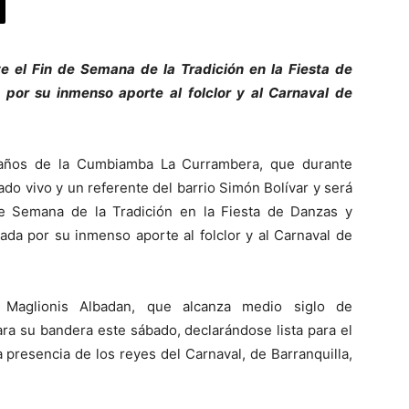
el Fin de Semana de la Tradición en la Fiesta de
por su inmenso aporte al folclor y al Carnaval de
 años de la Cumbiamba La Currambera, que durante
do vivo y un referente del barrio Simón Bolívar y será
e Semana de la Tradición en la Fiesta de Danzas y
ada por su inmenso aporte al folclor y al Carnaval de
or Maglionis Albadan, que alcanza medio siglo de
zara su bandera este sábado, declarándose lista para el
 presencia de los reyes del Carnaval, de Barranquilla,