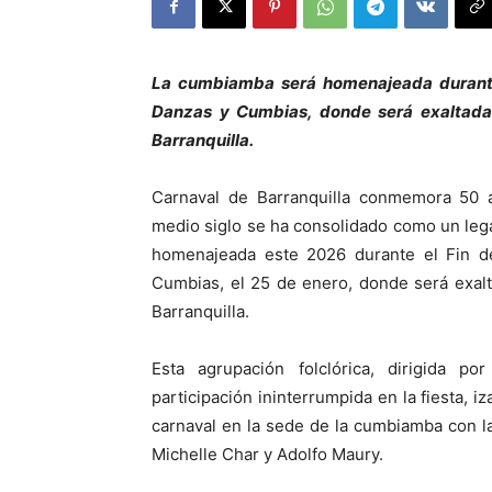
La cumbiamba será homenajeada durante 
Danzas y Cumbias, donde será exaltada 
Barranquilla.
Carnaval de Barranquilla conmemora 50
medio siglo se ha consolidado como un lega
homenajeada este 2026 durante el Fin d
Cumbias, el 25 de enero, donde será exalt
Barranquilla.
Esta agrupación folclórica, dirigida p
participación ininterrumpida en la fiesta, i
carnaval en la sede de la cumbiamba con la
Michelle Char y Adolfo Maury.