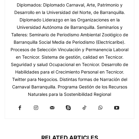
Diplomados: Diplomado Carnaval, Arte, Patrimonio y
Desarrollo en la Universidad del Norte, de Barranquilla.
Diplomado Liderazgo en las Organizaciones en la
Universidad Autónoma de Barranquilla. Seminarios y
Talleres: Seminario de Periodismo Ambiental Zoológico de
Barranquilla Social Media de Periodismo (Electricaribe).
Procesos de Selección Vinculación y Permanencia Laboral
en Tecnicor. Sistema de gestión, calidad en Tecnicor.
Seguridad y salud Ocupacional en Tecnicor. Desarrollo de
Habilidades para el Crecimiento Personal en Tecnicor.
Twitter para Negocios. Distintas formas de Narración del
Carnaval Barranquilla. Programa Gestión de los Recursos
Naturales para la Sostenibilidad Regional
RELATED ARTICLES