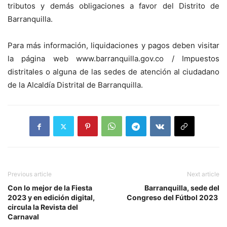
tributos y demás obligaciones a favor del Distrito de
Barranquilla.
Para más información, liquidaciones y pagos deben visitar
la página web www.barranquilla.gov.co / Impuestos
distritales o alguna de las sedes de atención al ciudadano
de la Alcaldía Distrital de Barranquilla.
Previous article
Next article
Con lo mejor de la Fiesta
Barranquilla, sede del
2023 y en edición digital,
Congreso del Fútbol 2023
circula la Revista del
Carnaval