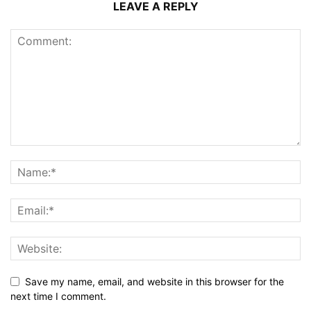
LEAVE A REPLY
Save my name, email, and website in this browser for the
next time I comment.