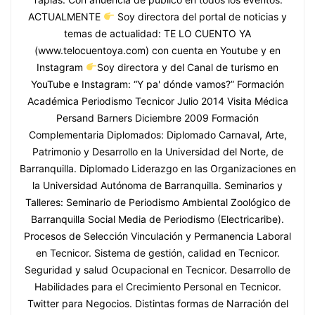
ACTUALMENTE
Soy directora del portal de noticias y
temas de actualidad: TE LO CUENTO YA
(www.telocuentoya.com) con cuenta en Youtube y en
Instagram
Soy directora y del Canal de turismo en
YouTube e Instagram: “Y pa' dónde vamos?” Formación
Académica Periodismo Tecnicor Julio 2014 Visita Médica
Persand Barners Diciembre 2009 Formación
Complementaria Diplomados: Diplomado Carnaval, Arte,
Patrimonio y Desarrollo en la Universidad del Norte, de
Barranquilla. Diplomado Liderazgo en las Organizaciones en
la Universidad Autónoma de Barranquilla. Seminarios y
Talleres: Seminario de Periodismo Ambiental Zoológico de
Barranquilla Social Media de Periodismo (Electricaribe).
Procesos de Selección Vinculación y Permanencia Laboral
en Tecnicor. Sistema de gestión, calidad en Tecnicor.
Seguridad y salud Ocupacional en Tecnicor. Desarrollo de
Habilidades para el Crecimiento Personal en Tecnicor.
Twitter para Negocios. Distintas formas de Narración del