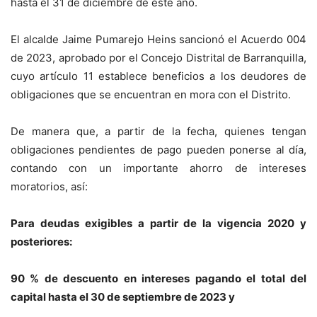
hasta el 31 de diciembre de este año.
El alcalde Jaime Pumarejo Heins sancionó el Acuerdo 004
de 2023, aprobado por el Concejo Distrital de Barranquilla,
cuyo artículo 11 establece beneficios a los deudores de
obligaciones que se encuentran en mora con el Distrito.
De manera que, a partir de la fecha, quienes tengan
obligaciones pendientes de pago pueden ponerse al día,
contando con un importante ahorro de intereses
moratorios, así:
Para deudas exigibles a partir de la vigencia 2020 y
posteriores:
90 % de descuento en intereses pagando el total del
capital hasta el 30 de septiembre de 2023 y