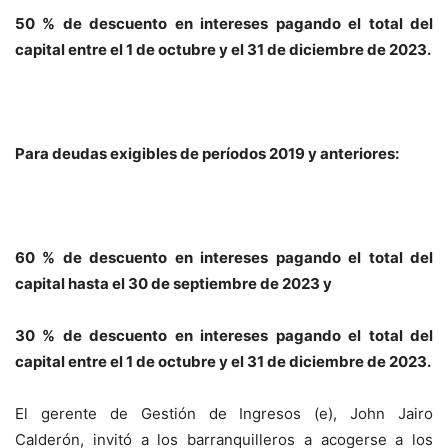
50 % de descuento en intereses pagando el total del
capital entre el 1 de octubre y el 31 de diciembre de 2023.
Para deudas exigibles de períodos 2019 y anteriores:
60 % de descuento en intereses pagando el total del
capital hasta el 30 de septiembre de 2023 y
30 % de descuento en intereses pagando el total del
capital entre el 1 de octubre y el 31 de diciembre de 2023.
El gerente de Gestión de Ingresos (e), John Jairo
Calderón, invitó a los barranquilleros a acogerse a los