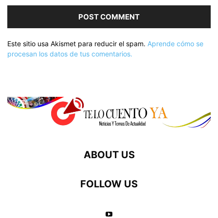
Este sitio usa Akismet para reducir el spam.
Aprende cómo se
procesan los datos de tus comentarios.
ABOUT US
FOLLOW US