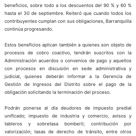
beneficios, sobre todo a los descuentos del 90 % y 60 %
hasta el 30 de septiembre. Reiteró que cuando todos los
contribuyentes cumplan con sus obligaciones, Barranquilla
continúa progresando.
Estos beneficios aplican también a quienes son objeto de
procesos de cobro coactivo, tendrán suscritos con la
Administración acuerdos o convenios de pago y aquellos
con procesos en discusión en sede administrativa y
judicial, quienes deberán informar a la Gerencia de
Gestión de Ingresos del Distrito sobre el pago de la
obligación solicitando la terminación del proceso.
Podrán ponerse al día deudores de impuesto predial
unificado; impuesto de industria y comercio, avisos y
tableros y sobretasa bomberil; contribución por
valorización; tasas de derecho de tránsito, entre otros