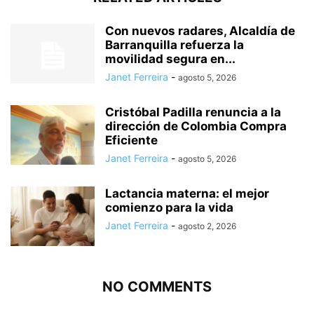
Con nuevos radares, Alcaldía de
Barranquilla refuerza la
movilidad segura en...
Janet Ferreira
-
agosto 5, 2026
Cristóbal Padilla renuncia a la
dirección de Colombia Compra
Eficiente
Janet Ferreira
-
agosto 5, 2026
Lactancia materna: el mejor
comienzo para la vida
Janet Ferreira
-
agosto 2, 2026
NO COMMENTS