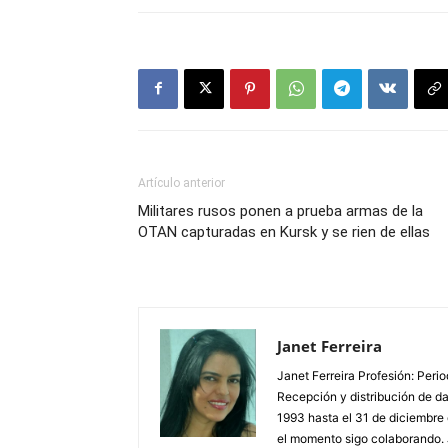
Artículo anterior
Militares rusos ponen a prueba armas de la
OTAN capturadas en Kursk y se rien de ellas
Janet Ferreira
Janet Ferreira Profesión: Peri
Recepción y distribución de dañ
1993 hasta el 31 de diciembre
el momento sigo colaborando. 