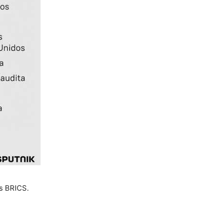
os BRICS.