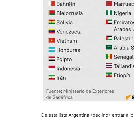
De esta lista Argentina «declinó» entrar a l