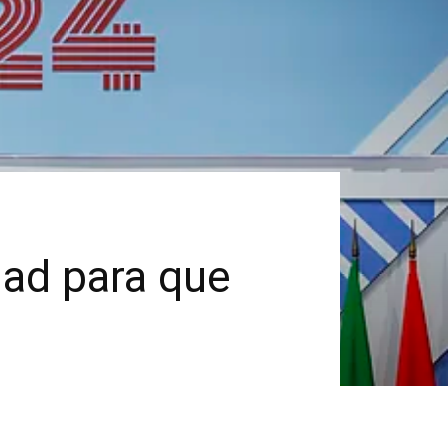
dad para que