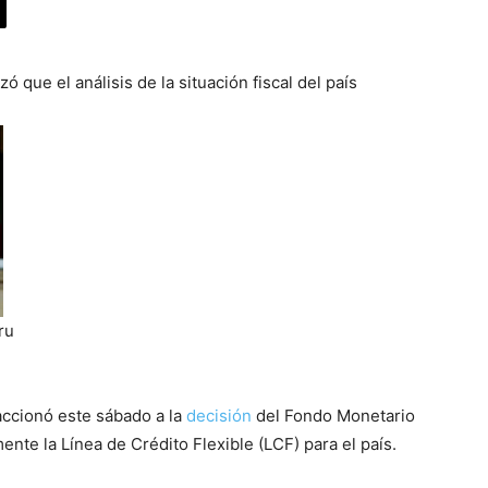
 que el análisis de la situación fiscal del país
ru
accionó este sábado a la
decisión
del Fondo Monetario
nte la Línea de Crédito Flexible (LCF) para el país.