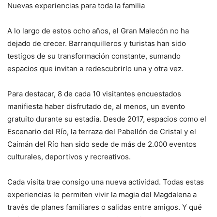
Nuevas experiencias para toda la familia
A lo largo de estos ocho años, el Gran Malecón no ha
dejado de crecer. Barranquilleros y turistas han sido
testigos de su transformación constante, sumando
espacios que invitan a redescubrirlo una y otra vez.
Para destacar, 8 de cada 10 visitantes encuestados
manifiesta haber disfrutado de, al menos, un evento
gratuito durante su estadía. Desde 2017, espacios como el
Escenario del Río, la terraza del Pabellón de Cristal y el
Caimán del Río han sido sede de más de 2.000 eventos
culturales, deportivos y recreativos.
Cada visita trae consigo una nueva actividad. Todas estas
experiencias le permiten vivir la magia del Magdalena a
través de planes familiares o salidas entre amigos. Y qué