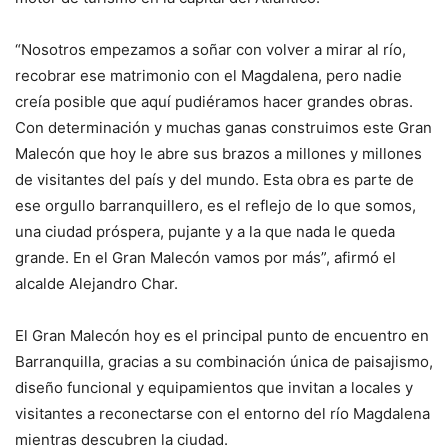
“Nosotros empezamos a soñar con volver a mirar al río,
recobrar ese matrimonio con el Magdalena, pero nadie
creía posible que aquí pudiéramos hacer grandes obras.
Con determinación y muchas ganas construimos este Gran
Malecón que hoy le abre sus brazos a millones y millones
de visitantes del país y del mundo. Esta obra es parte de
ese orgullo barranquillero, es el reflejo de lo que somos,
una ciudad próspera, pujante y a la que nada le queda
grande. En el Gran Malecón vamos por más”, afirmó el
alcalde Alejandro Char.
El Gran Malecón hoy es el principal punto de encuentro en
Barranquilla, gracias a su combinación única de paisajismo,
diseño funcional y equipamientos que invitan a locales y
visitantes a reconectarse con el entorno del río Magdalena
mientras descubren la ciudad.