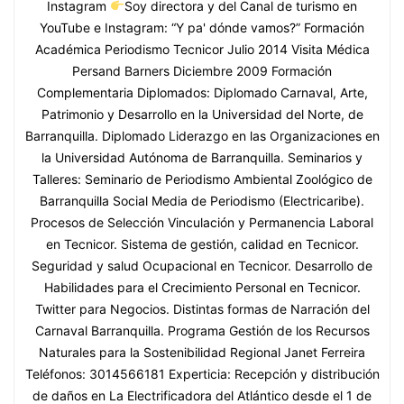
Instagram
Soy directora y del Canal de turismo en
YouTube e Instagram: “Y pa' dónde vamos?” Formación
Académica Periodismo Tecnicor Julio 2014 Visita Médica
Persand Barners Diciembre 2009 Formación
Complementaria Diplomados: Diplomado Carnaval, Arte,
Patrimonio y Desarrollo en la Universidad del Norte, de
Barranquilla. Diplomado Liderazgo en las Organizaciones en
la Universidad Autónoma de Barranquilla. Seminarios y
Talleres: Seminario de Periodismo Ambiental Zoológico de
Barranquilla Social Media de Periodismo (Electricaribe).
Procesos de Selección Vinculación y Permanencia Laboral
en Tecnicor. Sistema de gestión, calidad en Tecnicor.
Seguridad y salud Ocupacional en Tecnicor. Desarrollo de
Habilidades para el Crecimiento Personal en Tecnicor.
Twitter para Negocios. Distintas formas de Narración del
Carnaval Barranquilla. Programa Gestión de los Recursos
Naturales para la Sostenibilidad Regional Janet Ferreira
Teléfonos: 3014566181 Experticia: Recepción y distribución
de daños en La Electrificadora del Atlántico desde el 1 de