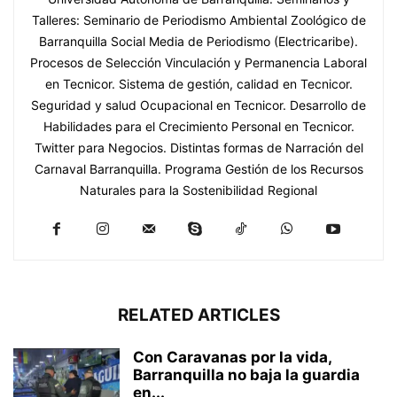
Talleres: Seminario de Periodismo Ambiental Zoológico de
Barranquilla Social Media de Periodismo (Electricaribe).
Procesos de Selección Vinculación y Permanencia Laboral
en Tecnicor. Sistema de gestión, calidad en Tecnicor.
Seguridad y salud Ocupacional en Tecnicor. Desarrollo de
Habilidades para el Crecimiento Personal en Tecnicor.
Twitter para Negocios. Distintas formas de Narración del
Carnaval Barranquilla. Programa Gestión de los Recursos
Naturales para la Sostenibilidad Regional
RELATED ARTICLES
Con Caravanas por la vida,
Barranquilla no baja la guardia
en...