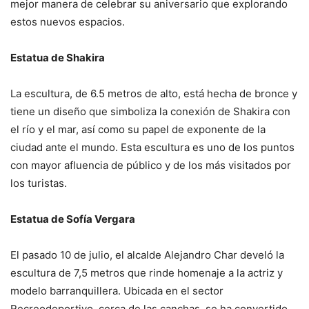
mejor manera de celebrar su aniversario que explorando
estos nuevos espacios.
Estatua de Shakira
La escultura, de 6.5 metros de alto, está hecha de bronce y
tiene un diseño que simboliza la conexión de Shakira con
el río y el mar, así como su papel de exponente de la
ciudad ante el mundo. Esta escultura es uno de los puntos
con mayor afluencia de público y de los más visitados por
los turistas.
Estatua de Sofía Vergara
El pasado 10 de julio, el alcalde Alejandro Char develó la
escultura de 7,5 metros que rinde homenaje a la actriz y
modelo barranquillera. Ubicada en el sector
Recreodeportivo, cerca de las canchas, se ha convertido