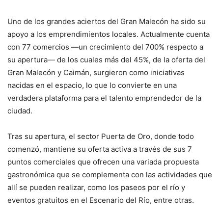
Uno de los grandes aciertos del Gran Malecón ha sido su
apoyo a los emprendimientos locales. Actualmente cuenta
con 77 comercios —un crecimiento del 700% respecto a
su apertura— de los cuales más del 45%, de la oferta del
Gran Malecón y Caimán, surgieron como iniciativas
nacidas en el espacio, lo que lo convierte en una
verdadera plataforma para el talento emprendedor de la
ciudad.
Tras su apertura, el sector Puerta de Oro, donde todo
comenzó, mantiene su oferta activa a través de sus 7
puntos comerciales que ofrecen una variada propuesta
gastronómica que se complementa con las actividades que
allí se pueden realizar, como los paseos por el río y
eventos gratuitos en el Escenario del Río, entre otras.