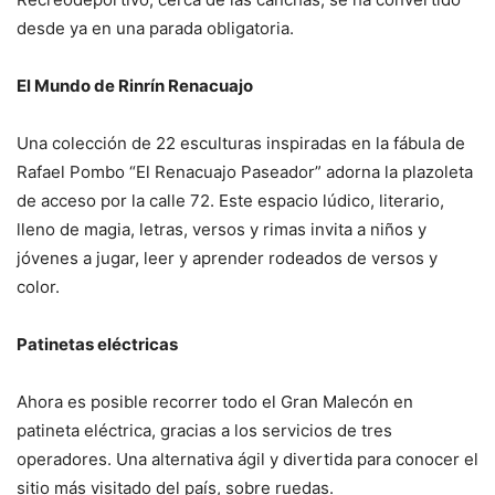
desde ya en una parada obligatoria.
El Mundo de Rinrín Renacuajo
Una colección de 22 esculturas inspiradas en la fábula de
Rafael Pombo “El Renacuajo Paseador” adorna la plazoleta
de acceso por la calle 72. Este espacio lúdico, literario,
lleno de magia, letras, versos y rimas invita a niños y
jóvenes a jugar, leer y aprender rodeados de versos y
color.
Patinetas eléctricas
Ahora es posible recorrer todo el Gran Malecón en
patineta eléctrica, gracias a los servicios de tres
operadores. Una alternativa ágil y divertida para conocer el
sitio más visitado del país, sobre ruedas.