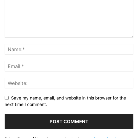
Save my name, email, and website in this browser for the
next time I comment.