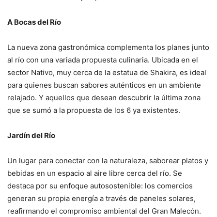
A Bocas del Río
La nueva zona gastronómica complementa los planes junto
al río con una variada propuesta culinaria. Ubicada en el
sector Nativo, muy cerca de la estatua de Shakira, es ideal
para quienes buscan sabores auténticos en un ambiente
relajado. Y aquellos que desean descubrir la última zona
que se sumó a la propuesta de los 6 ya existentes.
Jardín del Río
Un lugar para conectar con la naturaleza, saborear platos y
bebidas en un espacio al aire libre cerca del río. Se
destaca por su enfoque autosostenible: los comercios
generan su propia energía a través de paneles solares,
reafirmando el compromiso ambiental del Gran Malecón.