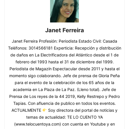
Janet Ferreira
Janet Ferreira Profesión: Periodista Estado Civil: Casada
Teléfonos: 3014566181 Experticia: Recepción y distribución
de daños en La Electrificadora del Atlántico desde el 1 de
febrero del 1993 hasta el 31 de diciembre del 1999.
Periodista de Magazín Espectacular desde 2011 y hasta el
momento sigo colaborando. Jefe de prensa de Gloria Peña
para el evento de la celebración de los 65 años de la
academia en La Plaza de La Paz. (Lleno total). Jefe de
Prensa de Los reyes de la 44 2019, Kelly Restrepo y Pedro
Tapias. Con afluencia de publico en todos los eventos.
ACTUALMENTE
Soy directora del portal de noticias y
temas de actualidad: TE LO CUENTO YA
(www.telocuentoya.com) con cuenta en Youtube y en