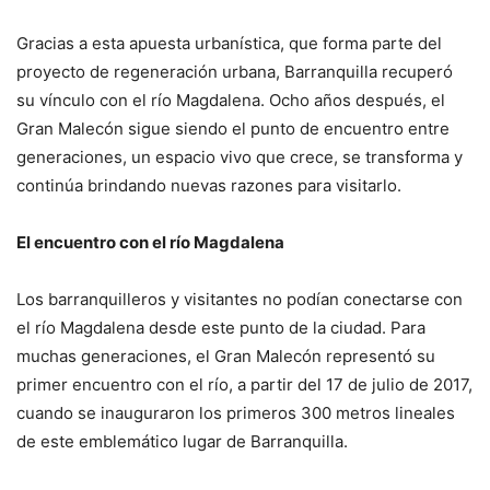
Gracias a esta apuesta urbanística, que forma parte del
proyecto de regeneración urbana, Barranquilla recuperó
su vínculo con el río Magdalena. Ocho años después, el
Gran Malecón sigue siendo el punto de encuentro entre
generaciones, un espacio vivo que crece, se transforma y
continúa brindando nuevas razones para visitarlo.
El encuentro con el río Magdalena
Los barranquilleros y visitantes no podían conectarse con
el río Magdalena desde este punto de la ciudad. Para
muchas generaciones, el Gran Malecón representó su
primer encuentro con el río, a partir del 17 de julio de 2017,
cuando se inauguraron los primeros 300 metros lineales
de este emblemático lugar de Barranquilla.