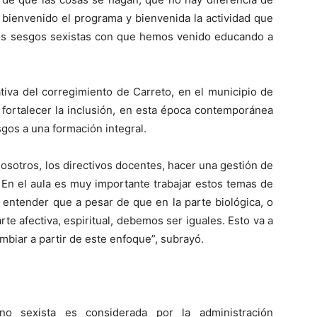
, bienvenido el programa y bienvenida la actividad que
os sesgos sexistas con que hemos venido educando a
ativa del corregimiento de Carreto, en el municipio de
 fortalecer la inclusión, en esta época contemporánea
gos a una formación integral.
osotros, los directivos docentes, hacer una gestión de
 En el aula es muy importante trabajar estos temas de
 entender que a pesar de que en la parte biológica, o
rte afectiva, espiritual, debemos ser iguales. Esto va a
biar a partir de este enfoque”, subrayó.
o sexista es considerada por la administración