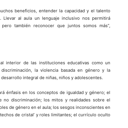
uchos beneficios, entender la capacidad y el talento
 Llevar al aula un lenguaje inclusivo nos permitirá
, pero también reconocer que juntos somos más”,
 al interior de las instituciones educativas como un
discriminación, la violencia basada en género y la
 desarrollo integral de niñas, niños y adolescentes.
rá énfasis en los conceptos de igualdad y género; el
e no discriminación; los mitos y realidades sobre el
roles de género en el aula; los sesgos inconscientes en
techos de cristal’ y roles limitantes; el currículo oculto