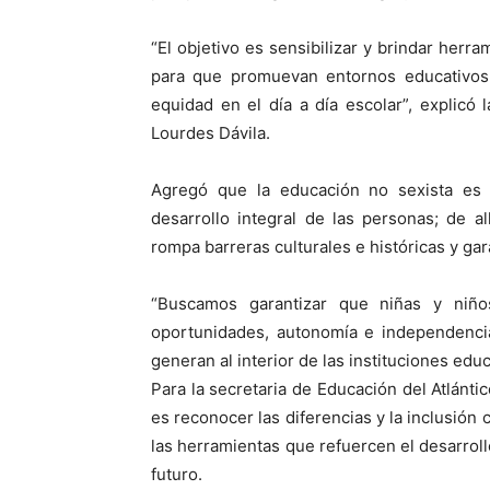
“El objetivo es sensibilizar y brindar herr
para que promuevan entornos educativos 
equidad en el día a día escolar”, explicó
Lourdes Dávila.
Agregó que la educación no sexista es 
desarrollo integral de las personas; de 
rompa barreras culturales e históricas y gar
“Buscamos garantizar que niñas y niñ
oportunidades, autonomía e independenci
generan al interior de las instituciones educ
Para la secretaria de Educación del Atlántic
es reconocer las diferencias y la inclusión
las herramientas que refuercen el desarroll
futuro.