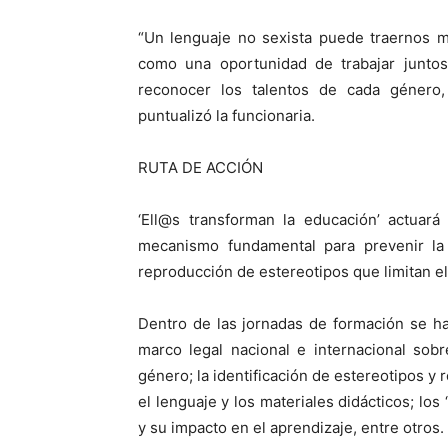
“Un lenguaje no sexista puede traernos m
como una oportunidad de trabajar juntos.
reconocer los talentos de cada género
puntualizó la funcionaria.
RUTA DE ACCIÓN
‘Ell@s transforman la educación’ actuará
mecanismo fundamental para prevenir la 
reproducción de estereotipos que limitan el
Dentro de las jornadas de formación se ha
marco legal nacional e internacional sobr
género; la identificación de estereotipos y 
el lenguaje y los materiales didácticos; los ‘
y su impacto en el aprendizaje, entre otros.