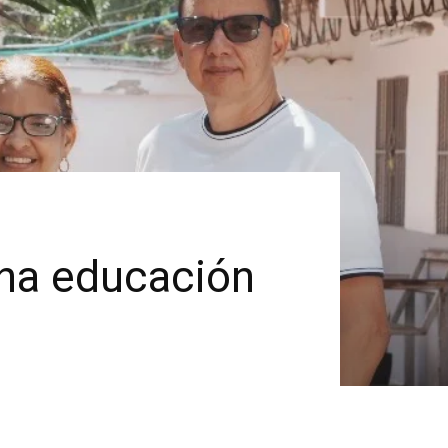
una educación