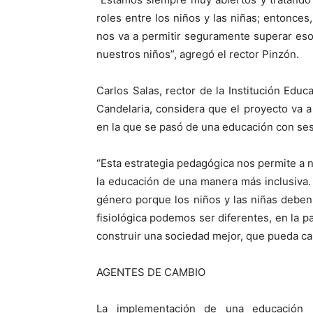
roles entre los niños y las niñas; entonces
nos va a permitir seguramente superar es
nuestros niños”, agregó el rector Pinzón.
Carlos Salas, rector de la Institución Educ
Candelaria, considera que el proyecto va a
en la que se pasó de una educación con ses
“Esta estrategia pedagógica nos permite a n
la educación de una manera más inclusiva.
género porque los niños y las niñas deben
fisiológica podemos ser diferentes, en la pa
construir una sociedad mejor, que pueda cam
AGENTES DE CAMBIO
La implementación de una educación n