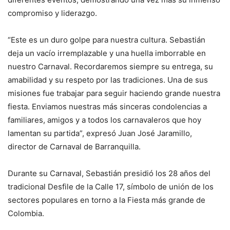
compromiso y liderazgo.
“Este es un duro golpe para nuestra cultura. Sebastián
deja un vacío irremplazable y una huella imborrable en
nuestro Carnaval. Recordaremos siempre su entrega, su
amabilidad y su respeto por las tradiciones. Una de sus
misiones fue trabajar para seguir haciendo grande nuestra
fiesta. Enviamos nuestras más sinceras condolencias a
familiares, amigos y a todos los carnavaleros que hoy
lamentan su partida”, expresó Juan José Jaramillo,
director de Carnaval de Barranquilla.
Durante su Carnaval, Sebastián presidió los 28 años del
tradicional Desfile de la Calle 17, símbolo de unión de los
sectores populares en torno a la Fiesta más grande de
Colombia.