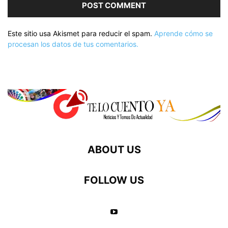
Este sitio usa Akismet para reducir el spam.
Aprende cómo se
procesan los datos de tus comentarios.
ABOUT US
FOLLOW US