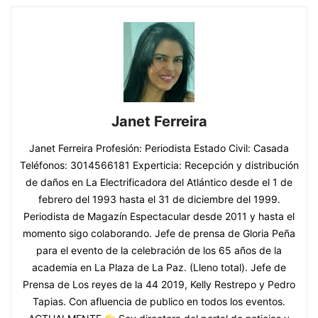
Janet Ferreira
Janet Ferreira Profesión: Periodista Estado Civil: Casada
Teléfonos: 3014566181 Experticia: Recepción y distribución
de daños en La Electrificadora del Atlántico desde el 1 de
febrero del 1993 hasta el 31 de diciembre del 1999.
Periodista de Magazín Espectacular desde 2011 y hasta el
momento sigo colaborando. Jefe de prensa de Gloria Peña
para el evento de la celebración de los 65 años de la
academia en La Plaza de La Paz. (Lleno total). Jefe de
Prensa de Los reyes de la 44 2019, Kelly Restrepo y Pedro
Tapias. Con afluencia de publico en todos los eventos.