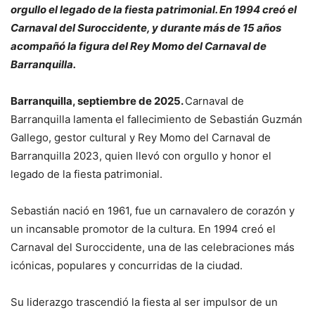
orgullo el legado de la fiesta patrimonial. En 1994 creó el
Carnaval del Suroccidente, y durante más de 15 años
acompañó la figura del Rey Momo del Carnaval de
Barranquilla.
Barranquilla, septiembre de 2025.
Carnaval de
Barranquilla lamenta el fallecimiento de Sebastián Guzmán
Gallego, gestor cultural y Rey Momo del Carnaval de
Barranquilla 2023, quien llevó con orgullo y honor el
legado de la fiesta patrimonial.
Sebastián nació en 1961, fue un carnavalero de corazón y
un incansable promotor de la cultura. En 1994 creó el
Carnaval del Suroccidente, una de las celebraciones más
icónicas, populares y concurridas de la ciudad.
Su liderazgo trascendió la fiesta al ser impulsor de un