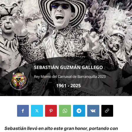
Sebastián llevó en alto este gran honor, portando con