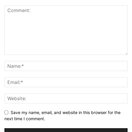
Save my name, email, and website in this browser for the
next time I comment.