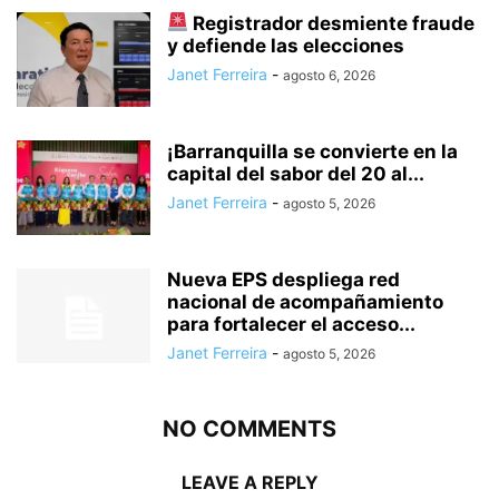
Registrador desmiente fraude
y defiende las elecciones
Janet Ferreira
-
agosto 6, 2026
¡Barranquilla se convierte en la
capital del sabor del 20 al...
Janet Ferreira
-
agosto 5, 2026
Nueva EPS despliega red
nacional de acompañamiento
para fortalecer el acceso...
Janet Ferreira
-
agosto 5, 2026
NO COMMENTS
LEAVE A REPLY