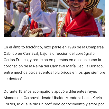
En el ámbito folclórico, hizo parte en 1996 de la Comparsa
Cabildo en Carnaval, bajo la dirección del coreógrafo
Carlos Franco, y participó en puestas en escena como la
coronación de la Reina del Carnaval María Cecilia Donado,
entre muchos otros eventos folclóricos en los que siempre
se destacó.
Durante 15 años acompañó y apoyó a diferentes reyes
Momos del Carnaval, desde Ubaldo Mendoza hasta Kevin
Torres, lo que le dio un profundo conocimiento y amor por