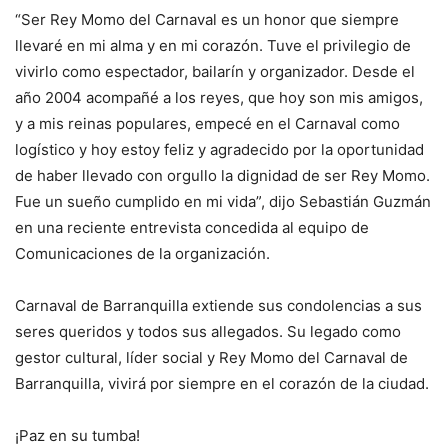
“Ser Rey Momo del Carnaval es un honor que siempre
llevaré en mi alma y en mi corazón. Tuve el privilegio de
vivirlo como espectador, bailarín y organizador. Desde el
año 2004 acompañé a los reyes, que hoy son mis amigos,
y a mis reinas populares, empecé en el Carnaval como
logístico y hoy estoy feliz y agradecido por la oportunidad
de haber llevado con orgullo la dignidad de ser Rey Momo.
Fue un sueño cumplido en mi vida”, dijo Sebastián Guzmán
en una reciente entrevista concedida al equipo de
Comunicaciones de la organización.
Carnaval de Barranquilla extiende sus condolencias a sus
seres queridos y todos sus allegados. Su legado como
gestor cultural, líder social y Rey Momo del Carnaval de
Barranquilla, vivirá por siempre en el corazón de la ciudad.
¡Paz en su tumba!