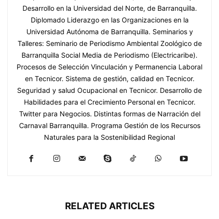
Desarrollo en la Universidad del Norte, de Barranquilla.
Diplomado Liderazgo en las Organizaciones en la
Universidad Autónoma de Barranquilla. Seminarios y
Talleres: Seminario de Periodismo Ambiental Zoológico de
Barranquilla Social Media de Periodismo (Electricaribe).
Procesos de Selección Vinculación y Permanencia Laboral
en Tecnicor. Sistema de gestión, calidad en Tecnicor.
Seguridad y salud Ocupacional en Tecnicor. Desarrollo de
Habilidades para el Crecimiento Personal en Tecnicor.
Twitter para Negocios. Distintas formas de Narración del
Carnaval Barranquilla. Programa Gestión de los Recursos
Naturales para la Sostenibilidad Regional
RELATED ARTICLES