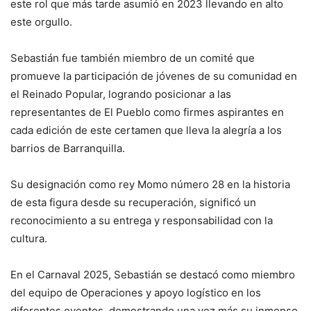
este rol que más tarde asumió en 2023 llevando en alto
este orgullo.
Sebastián fue también miembro de un comité que
promueve la participación de jóvenes de su comunidad en
el Reinado Popular, logrando posicionar a las
representantes de El Pueblo como firmes aspirantes en
cada edición de este certamen que lleva la alegría a los
barrios de Barranquilla.
Su designación como rey Momo número 28 en la historia
de esta figura desde su recuperación, significó un
reconocimiento a su entrega y responsabilidad con la
cultura.
En el Carnaval 2025, Sebastián se destacó como miembro
del equipo de Operaciones y apoyo logístico en los
diferentes eventos, demostrando una vez más su inmenso