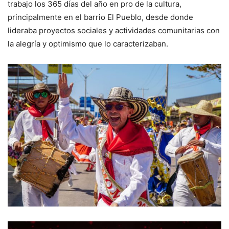
trabajo los 365 días del año en pro de la cultura,
principalmente en el barrio El Pueblo, desde donde
lideraba proyectos sociales y actividades comunitarias con
la alegría y optimismo que lo caracterizaban.