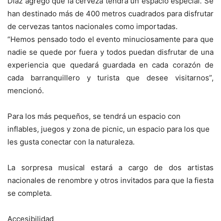
Díaz agregó que la cerveza tendrá un espacio especial. Se
han destinado más de 400 metros cuadrados para disfrutar
de cervezas tantos nacionales como importadas.
“Hemos pensado todo el evento minuciosamente para que
nadie se quede por fuera y todos puedan disfrutar de una
experiencia que quedará guardada en cada corazón de
cada barranquillero y turista que desee visitarnos”,
mencionó.
Para los más pequeños, se tendrá un espacio con
inflables, juegos y zona de picnic, un espacio para los que
les gusta conectar con la naturaleza.
La sorpresa musical estará a cargo de dos artistas
nacionales de renombre y otros invitados para que la fiesta
se completa.
Accesibilidad