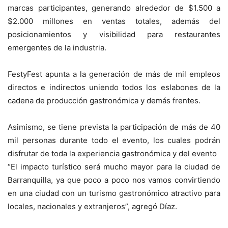
marcas participantes, generando alrededor de $1.500 a
$2.000 millones en ventas totales, además del
posicionamientos y visibilidad para restaurantes
emergentes de la industria.
FestyFest apunta a la generación de más de mil empleos
directos e indirectos uniendo todos los eslabones de la
cadena de producción gastronómica y demás frentes.
Asimismo, se tiene prevista la participación de más de 40
mil personas durante todo el evento, los cuales podrán
disfrutar de toda la experiencia gastronómica y del evento
“El impacto turístico será mucho mayor para la ciudad de
Barranquilla, ya que poco a poco nos vamos convirtiendo
en una ciudad con un turismo gastronómico atractivo para
locales, nacionales y extranjeros”, agregó Díaz.