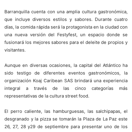
Barranquilla cuenta con una amplia cultura gastronómica,
que incluye diversos estilos y sabores. Durante cuatro
días, la comida rápida será la protagonista en la ciudad con
una nueva versión del Festyfest, un espacio donde se
fusionará los mejores sabores para el deleite de propios y
visitantes.
Aunque en diversas ocasiones, la capital del Atlántico ha
sido testigo de diferentes eventos gastronómicos, la
organización Koaj Caribean SAS brindará una experiencia
integral a través de las cinco categorías más
representativas de la cultura street food.
El perro caliente, las hamburguesas, las salchipapas, el
desgranado y la pizza se tomarán la Plaza de La Paz este
26, 27, 28 y29 de septiembre para presentar uno de los