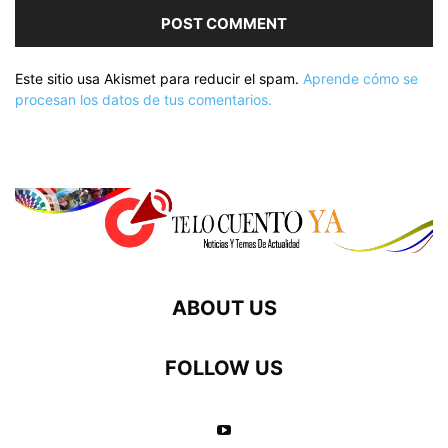
Este sitio usa Akismet para reducir el spam.
Aprende cómo se
procesan los datos de tus comentarios.
ABOUT US
FOLLOW US