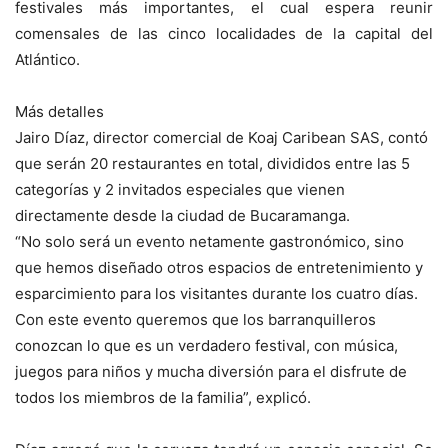
festivales más importantes, el cual espera reunir
comensales de las cinco localidades de la capital del
Atlántico.
Más detalles
Jairo Díaz, director comercial de Koaj Caribean SAS, contó
que serán 20 restaurantes en total, divididos entre las 5
categorías y 2 invitados especiales que vienen
directamente desde la ciudad de Bucaramanga.
“No solo será un evento netamente gastronómico, sino
que hemos diseñado otros espacios de entretenimiento y
esparcimiento para los visitantes durante los cuatro días.
Con este evento queremos que los barranquilleros
conozcan lo que es un verdadero festival, con música,
juegos para niños y mucha diversión para el disfrute de
todos los miembros de la familia”, explicó.