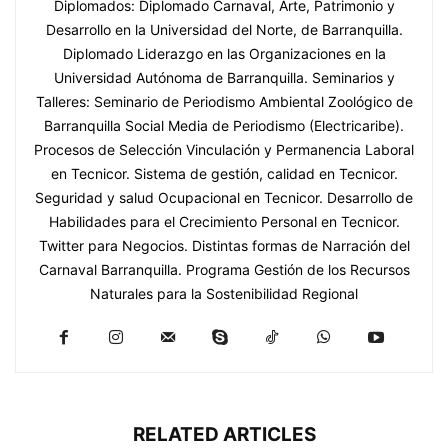
Diplomados: Diplomado Carnaval, Arte, Patrimonio y
Desarrollo en la Universidad del Norte, de Barranquilla.
Diplomado Liderazgo en las Organizaciones en la
Universidad Autónoma de Barranquilla. Seminarios y
Talleres: Seminario de Periodismo Ambiental Zoológico de
Barranquilla Social Media de Periodismo (Electricaribe).
Procesos de Selección Vinculación y Permanencia Laboral
en Tecnicor. Sistema de gestión, calidad en Tecnicor.
Seguridad y salud Ocupacional en Tecnicor. Desarrollo de
Habilidades para el Crecimiento Personal en Tecnicor.
Twitter para Negocios. Distintas formas de Narración del
Carnaval Barranquilla. Programa Gestión de los Recursos
Naturales para la Sostenibilidad Regional
RELATED ARTICLES