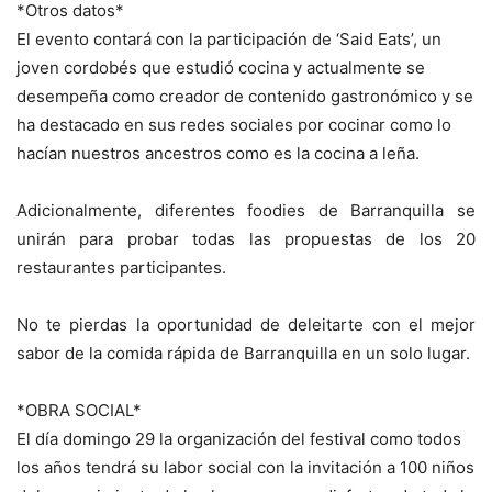
*Otros datos*
El evento contará con la participación de ‘Said Eats’, un
joven cordobés que estudió cocina y actualmente se
desempeña como creador de contenido gastronómico y se
ha destacado en sus redes sociales por cocinar como lo
hacían nuestros ancestros como es la cocina a leña.
Adicionalmente, diferentes foodies de Barranquilla se
unirán para probar todas las propuestas de los 20
restaurantes participantes.
No te pierdas la oportunidad de deleitarte con el mejor
sabor de la comida rápida de Barranquilla en un solo lugar.
*OBRA SOCIAL*
El día domingo 29 la organización del festival como todos
los años tendrá su labor social con la invitación a 100 niños