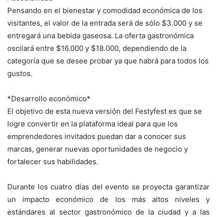
Pensando en el bienestar y comodidad económica de los
visitantes, el valor de la entrada será de sólo $3.000 y se
entregará una bebida gaseosa. La oferta gastronómica
oscilará entre $16.000 y $18.000, dependiendo de la
categoría que se desee probar ya que habrá para todos los
gustos.
*Desarrollo económico*
El objetivo de esta nueva versión del Festyfest es que se
logre convertir en la plataforma ideal para que los
emprendedores invitados puedan dar a conocer sus
marcas, generar nuevas oportunidades de negocio y
fortalecer sus habilidades.
Durante los cuatro días del evento se proyecta garantizar
un impacto económico de los más altos niveles y
estándares al sector gastronómico de la ciudad y a las