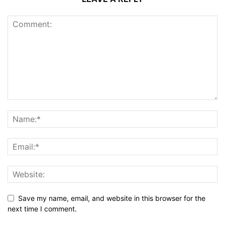
Save my name, email, and website in this browser for the
next time I comment.