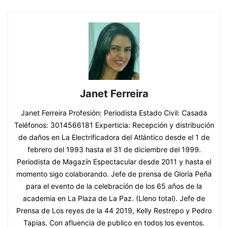
Janet Ferreira
Janet Ferreira Profesión: Periodista Estado Civil: Casada
Teléfonos: 3014566181 Experticia: Recepción y distribución
de daños en La Electrificadora del Atlántico desde el 1 de
febrero del 1993 hasta el 31 de diciembre del 1999.
Periodista de Magazín Espectacular desde 2011 y hasta el
momento sigo colaborando. Jefe de prensa de Gloria Peña
para el evento de la celebración de los 65 años de la
academia en La Plaza de La Paz. (Lleno total). Jefe de
Prensa de Los reyes de la 44 2019, Kelly Restrepo y Pedro
Tapias. Con afluencia de publico en todos los eventos.