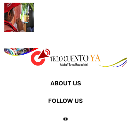
ABOUT US
FOLLOW US