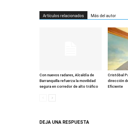
Artículos relacionados
Más del autor
Con nuevos radares, Alcaldía de
Cristóbal Pa
Barranquilla refuerza la movilidad
dirección 
segura en corredor de alto tráfico
Eficiente
DEJA UNA RESPUESTA