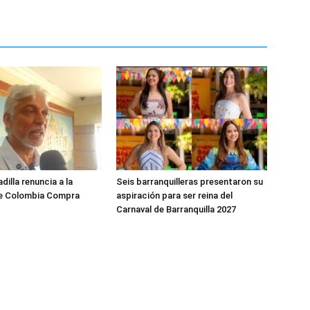
dilla renuncia a la
Seis barranquilleras presentaron su
de Colombia Compra
aspiración para ser reina del
Carnaval de Barranquilla 2027