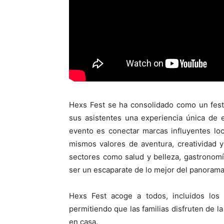
Hexs Fest se ha consolidado como un festi
sus asistentes una experiencia única de 
evento es conectar marcas influyentes lo
mismos valores de aventura, creatividad
sectores como salud y belleza, gastronomí
ser un escaparate de lo mejor del panoram
Hexs Fest acoge a todos, incluidos los 
permitiendo que las familias disfruten de l
en casa.