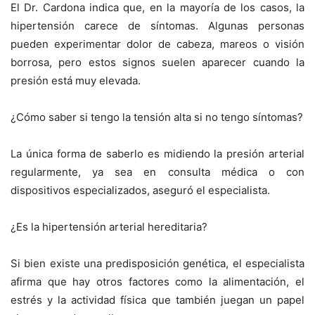
El Dr. Cardona indica que, en la mayoría de los casos, la
hipertensión carece de síntomas. Algunas personas
pueden experimentar dolor de cabeza, mareos o visión
borrosa, pero estos signos suelen aparecer cuando la
presión está muy elevada.
¿Cómo saber si tengo la tensión alta si no tengo síntomas?
La única forma de saberlo es midiendo la presión arterial
regularmente, ya sea en consulta médica o con
dispositivos especializados, aseguró el especialista.
¿Es la hipertensión arterial hereditaria?
Si bien existe una predisposición genética, el especialista
afirma que hay otros factores como la alimentación, el
estrés y la actividad física que también juegan un papel