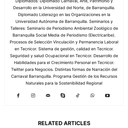
Diplomados: Diplomado Carnaval, Arte, Patrimonio y
Desarrollo en la Universidad del Norte, de Barranquilla.
Diplomado Liderazgo en las Organizaciones en la
Universidad Autónoma de Barranquilla. Seminarios y
Talleres: Seminario de Periodismo Ambiental Zoológico de
Barranquilla Social Media de Periodismo (Electricaribe).
Procesos de Selección Vinculación y Permanencia Laboral
en Tecnicor. Sistema de gestión, calidad en Tecnicor.
Seguridad y salud Ocupacional en Tecnicor. Desarrollo de
Habilidades para el Crecimiento Personal en Tecnicor.
Twitter para Negocios. Distintas formas de Narración del
Carnaval Barranquilla. Programa Gestión de los Recursos
Naturales para la Sostenibilidad Regional
RELATED ARTICLES