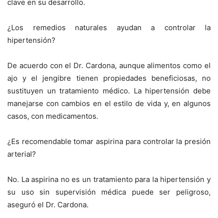
clave en su desarrollo.
¿Los remedios naturales ayudan a controlar la
hipertensión?
De acuerdo con el Dr. Cardona, aunque alimentos como el
ajo y el jengibre tienen propiedades beneficiosas, no
sustituyen un tratamiento médico. La hipertensión debe
manejarse con cambios en el estilo de vida y, en algunos
casos, con medicamentos.
¿Es recomendable tomar aspirina para controlar la presión
arterial?
No. La aspirina no es un tratamiento para la hipertensión y
su uso sin supervisión médica puede ser peligroso,
aseguró el Dr. Cardona.