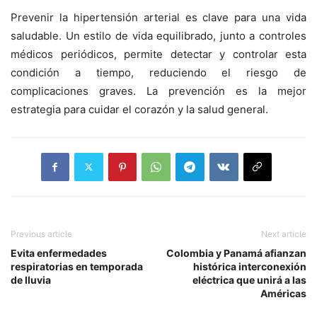
Prevenir la hipertensión arterial es clave para una vida
saludable. Un estilo de vida equilibrado, junto a controles
médicos periódicos, permite detectar y controlar esta
condición a tiempo, reduciendo el riesgo de
complicaciones graves
. La prevención es la mejor
estrategia para cuidar el corazón y la salud general.
Previous article
Next article
Evita enfermedades
Colombia y Panamá afianzan
respiratorias en temporada
histórica interconexión
de lluvia
eléctrica que unirá a las
Américas