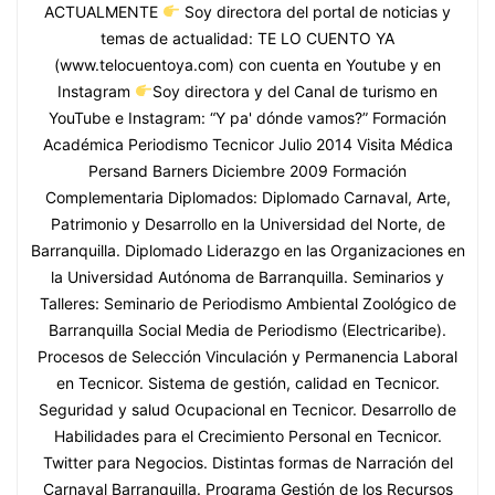
ACTUALMENTE
Soy directora del portal de noticias y
temas de actualidad: TE LO CUENTO YA
(www.telocuentoya.com) con cuenta en Youtube y en
Instagram
Soy directora y del Canal de turismo en
YouTube e Instagram: “Y pa' dónde vamos?” Formación
Académica Periodismo Tecnicor Julio 2014 Visita Médica
Persand Barners Diciembre 2009 Formación
Complementaria Diplomados: Diplomado Carnaval, Arte,
Patrimonio y Desarrollo en la Universidad del Norte, de
Barranquilla. Diplomado Liderazgo en las Organizaciones en
la Universidad Autónoma de Barranquilla. Seminarios y
Talleres: Seminario de Periodismo Ambiental Zoológico de
Barranquilla Social Media de Periodismo (Electricaribe).
Procesos de Selección Vinculación y Permanencia Laboral
en Tecnicor. Sistema de gestión, calidad en Tecnicor.
Seguridad y salud Ocupacional en Tecnicor. Desarrollo de
Habilidades para el Crecimiento Personal en Tecnicor.
Twitter para Negocios. Distintas formas de Narración del
Carnaval Barranquilla. Programa Gestión de los Recursos