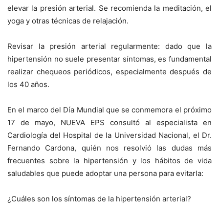
elevar la presión arterial. Se recomienda la meditación, el
yoga y otras técnicas de relajación.
Revisar la presión arterial regularmente
: dado que la
hipertensión no suele presentar síntomas, es fundamental
realizar chequeos periódicos, especialmente después de
los 40 años.
En el marco del Día Mundial que se conmemora el próximo
17 de mayo
, NUEVA EPS consultó al especialista en
Cardiología del Hospital de la Universidad Nacional, el Dr.
Fernando Cardona, quién nos resolvió las dudas más
frecuentes sobre la hipertensión y los hábitos de vida
saludables que puede adoptar una persona para evitarla:
¿Cuáles son los síntomas de la hipertensión arterial?