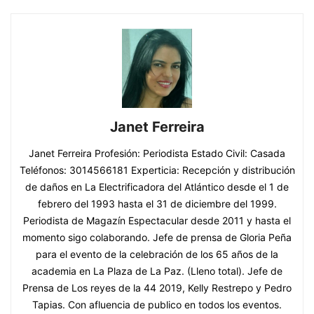
Janet Ferreira
Janet Ferreira Profesión: Periodista Estado Civil: Casada
Teléfonos: 3014566181 Experticia: Recepción y distribución
de daños en La Electrificadora del Atlántico desde el 1 de
febrero del 1993 hasta el 31 de diciembre del 1999.
Periodista de Magazín Espectacular desde 2011 y hasta el
momento sigo colaborando. Jefe de prensa de Gloria Peña
para el evento de la celebración de los 65 años de la
academia en La Plaza de La Paz. (Lleno total). Jefe de
Prensa de Los reyes de la 44 2019, Kelly Restrepo y Pedro
Tapias. Con afluencia de publico en todos los eventos.