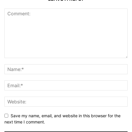
Save my name, email, and website in this browser for the
next time I comment.