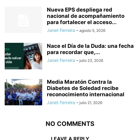
Nueva EPS despliega red
nacional de acompañamiento
para fortalecer el acceso...
Janet Ferreira
-
agosto 5, 2026
Nace el Día de la Duda: una fecha
para recordar que,...
Janet Ferreira
-
julio 23, 2026
Media Maratón Contra la
Diabetes de Soledad recibe
reconocimiento internacional
Janet Ferreira
-
julio 21, 2026
NO COMMENTS
LEAVE A REPLY