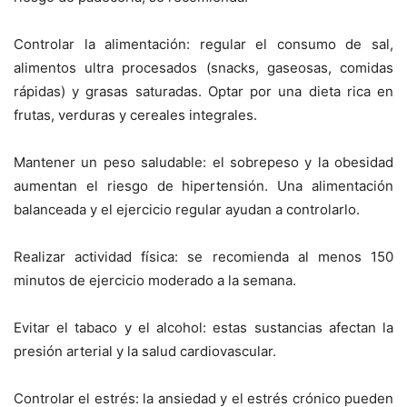
Controlar la alimentación:
regular el consumo de sal,
alimentos ultra procesados (snacks, gaseosas, comidas
rápidas) y grasas saturadas. Optar por una dieta rica en
frutas, verduras y cereales integrales.
Mantener un peso saludable:
el sobrepeso y la obesidad
aumentan el riesgo de hipertensión. Una alimentación
balanceada y el ejercicio regular ayudan a controlarlo.
Realizar actividad física:
se recomienda al menos 150
minutos de ejercicio moderado a la semana.
Evitar el tabaco y el alcohol
: estas sustancias afectan la
presión arterial y la salud cardiovascular.
Controlar el estrés
: la ansiedad y el estrés crónico pueden