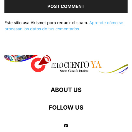
Este sitio usa Akismet para reducir el spam.
Aprende cómo se
procesan los datos de tus comentarios.
ABOUT US
FOLLOW US