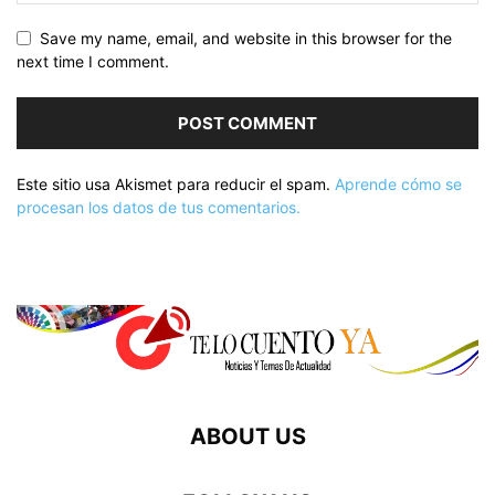
Save my name, email, and website in this browser for the
next time I comment.
Este sitio usa Akismet para reducir el spam.
Aprende cómo se
procesan los datos de tus comentarios.
ABOUT US