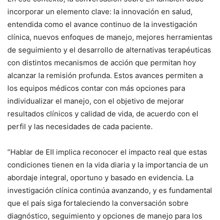
incorporar un elemento clave: la innovación en salud,
entendida como el avance continuo de la investigación
clínica, nuevos enfoques de manejo, mejores herramientas
de seguimiento y el desarrollo de alternativas terapéuticas
con distintos mecanismos de acción
que permitan hoy
alcanzar la remisión profunda.
Estos avances permiten a
los equipos médicos contar con más opciones para
individualizar el manejo, con el objetivo de mejorar
resultados clínicos y calidad de vida, de acuerdo con el
perfil y las necesidades de cada paciente.
“Hablar de EII implica reconocer el impacto real que estas
condiciones tienen en la vida diaria y la importancia de un
abordaje integral, oportuno y basado en evidencia. La
investigación
clínica
continúa
avanzando, y es fundamental
que el país siga fortaleciendo la conversación sobre
diagnóstico, seguimiento y opciones de manejo para los