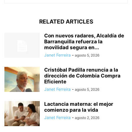
RELATED ARTICLES
Con nuevos radares, Alcaldía de
Barranquilla refuerza la
movilidad segura en...
Janet Ferreira
-
agosto 5, 2026
Cristóbal Padilla renuncia a la
dirección de Colombia Compra
Eficiente
Janet Ferreira
-
agosto 5, 2026
Lactancia materna: el mejor
comienzo para la vida
Janet Ferreira
-
agosto 2, 2026