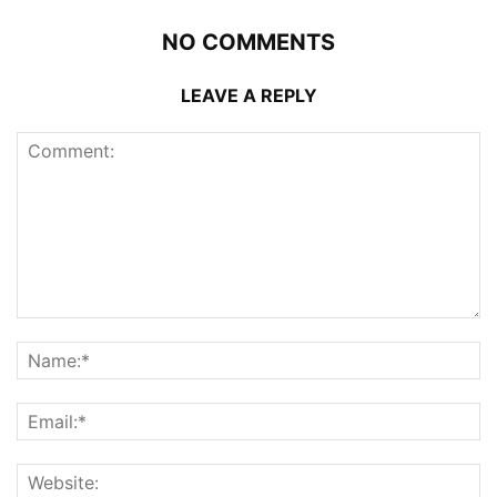
NO COMMENTS
LEAVE A REPLY