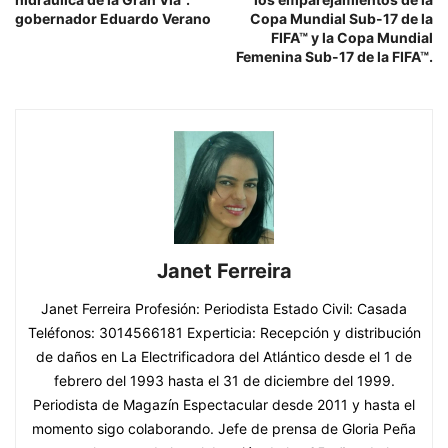
gobernador Eduardo Verano
Copa Mundial Sub-17 de la
FIFA™ y la Copa Mundial
Femenina Sub-17 de la FIFA™.
Janet Ferreira
Janet Ferreira Profesión: Periodista Estado Civil: Casada
Teléfonos: 3014566181 Experticia: Recepción y distribución
de daños en La Electrificadora del Atlántico desde el 1 de
febrero del 1993 hasta el 31 de diciembre del 1999.
Periodista de Magazín Espectacular desde 2011 y hasta el
momento sigo colaborando. Jefe de prensa de Gloria Peña