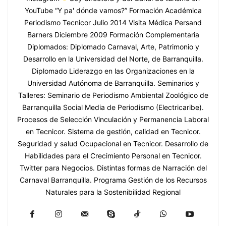
YouTube “Y pa' dónde vamos?” Formación Académica
Periodismo Tecnicor Julio 2014 Visita Médica Persand
Barners Diciembre 2009 Formación Complementaria
Diplomados: Diplomado Carnaval, Arte, Patrimonio y
Desarrollo en la Universidad del Norte, de Barranquilla.
Diplomado Liderazgo en las Organizaciones en la
Universidad Autónoma de Barranquilla. Seminarios y
Talleres: Seminario de Periodismo Ambiental Zoológico de
Barranquilla Social Media de Periodismo (Electricaribe).
Procesos de Selección Vinculación y Permanencia Laboral
en Tecnicor. Sistema de gestión, calidad en Tecnicor.
Seguridad y salud Ocupacional en Tecnicor. Desarrollo de
Habilidades para el Crecimiento Personal en Tecnicor.
Twitter para Negocios. Distintas formas de Narración del
Carnaval Barranquilla. Programa Gestión de los Recursos
Naturales para la Sostenibilidad Regional