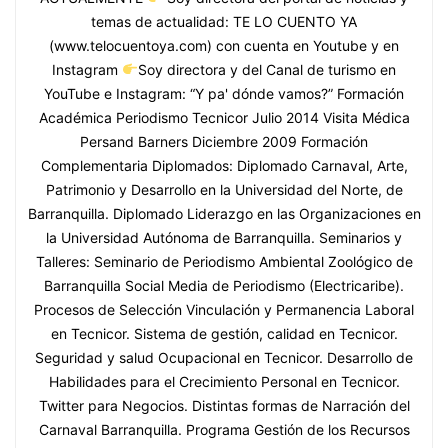
temas de actualidad: TE LO CUENTO YA
(www.telocuentoya.com) con cuenta en Youtube y en
Instagram
Soy directora y del Canal de turismo en
YouTube e Instagram: “Y pa' dónde vamos?” Formación
Académica Periodismo Tecnicor Julio 2014 Visita Médica
Persand Barners Diciembre 2009 Formación
Complementaria Diplomados: Diplomado Carnaval, Arte,
Patrimonio y Desarrollo en la Universidad del Norte, de
Barranquilla. Diplomado Liderazgo en las Organizaciones en
la Universidad Autónoma de Barranquilla. Seminarios y
Talleres: Seminario de Periodismo Ambiental Zoológico de
Barranquilla Social Media de Periodismo (Electricaribe).
Procesos de Selección Vinculación y Permanencia Laboral
en Tecnicor. Sistema de gestión, calidad en Tecnicor.
Seguridad y salud Ocupacional en Tecnicor. Desarrollo de
Habilidades para el Crecimiento Personal en Tecnicor.
Twitter para Negocios. Distintas formas de Narración del
Carnaval Barranquilla. Programa Gestión de los Recursos