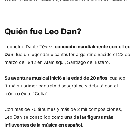
Quién fue Leo Dan?
Leopoldo Dante Tévez,
conocido mundialmente como Leo
Dan
, fue un legendario cantautor argentino nacido el 22 de
marzo de 1942 en Atamisqui, Santiago del Estero.
Su aventura musical inició a la edad de 20 años
, cuando
firmó su primer contrato discográfico y debutó con el
icónico éxito “Celia”.
Con más de 70 álbumes y más de 2 mil composiciones,
Leo Dan se consolidó como
una de las figuras más
influyentes de la música en español.