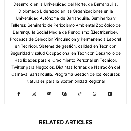
Desarrollo en la Universidad del Norte, de Barranquilla.
Diplomado Liderazgo en las Organizaciones en la
Universidad Autónoma de Barranquilla. Seminarios y
Talleres: Seminario de Periodismo Ambiental Zoológico de
Barranquilla Social Media de Periodismo (Electricaribe).
Procesos de Selección Vinculación y Permanencia Laboral
en Tecnicor. Sistema de gestión, calidad en Tecnicor.
Seguridad y salud Ocupacional en Tecnicor. Desarrollo de
Habilidades para el Crecimiento Personal en Tecnicor.
Twitter para Negocios. Distintas formas de Narración del
Carnaval Barranquilla. Programa Gestión de los Recursos
Naturales para la Sostenibilidad Regional
RELATED ARTICLES