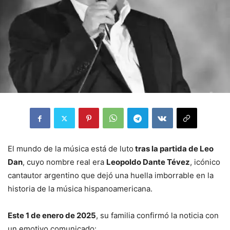
El mundo de la música está de luto
tras la partida de Leo
Dan
, cuyo nombre real era
Leopoldo Dante Tévez
, icónico
cantautor argentino que dejó una huella imborrable en la
historia de la música hispanoamericana.
Este 1 de enero de 2025
, su familia confirmó la noticia con
un emotivo comunicado: