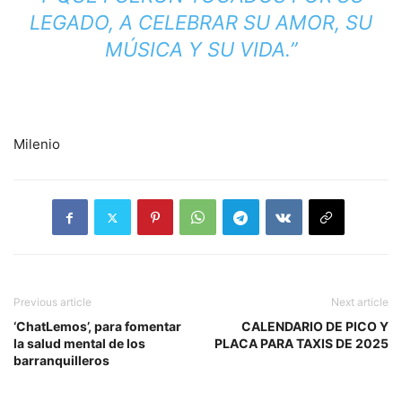
LEGADO, A CELEBRAR SU AMOR, SU
MÚSICA Y SU VIDA.”
Milenio
Previous article
Next article
‘ChatLemos’, para fomentar
CALENDARIO DE PICO Y
la salud mental de los
PLACA PARA TAXIS DE 2025
barranquilleros