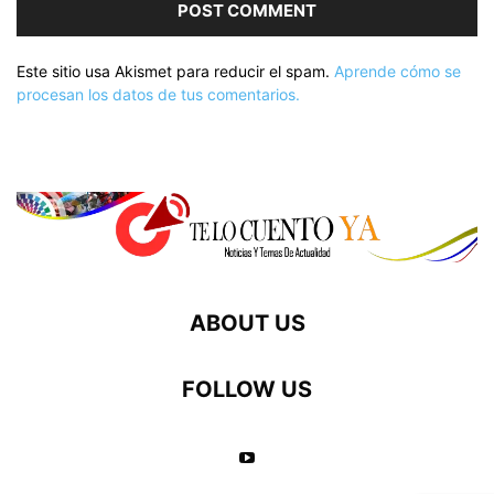
Este sitio usa Akismet para reducir el spam.
Aprende cómo se
procesan los datos de tus comentarios.
ABOUT US
FOLLOW US