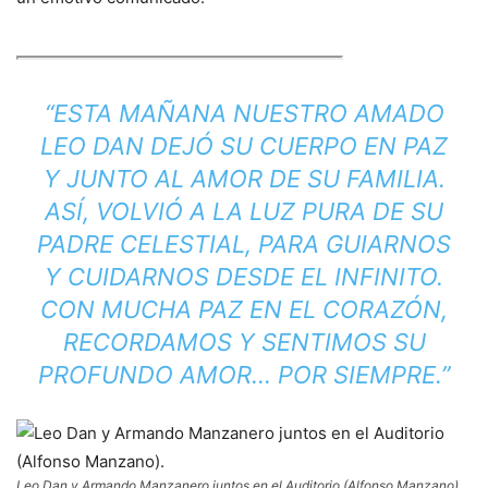
“ESTA MAÑANA NUESTRO AMADO
LEO DAN DEJÓ SU CUERPO EN PAZ
Y JUNTO AL AMOR DE SU FAMILIA.
ASÍ, VOLVIÓ A LA LUZ PURA DE SU
PADRE CELESTIAL, PARA GUIARNOS
Y CUIDARNOS DESDE EL INFINITO.
CON MUCHA PAZ EN EL CORAZÓN,
RECORDAMOS Y SENTIMOS SU
PROFUNDO AMOR… POR SIEMPRE.”
Leo Dan y Armando Manzanero juntos en el Auditorio (Alfonso Manzano).