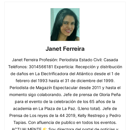
Janet Ferreira
Janet Ferreira Profesión: Periodista Estado Civil: Casada
Teléfonos: 3014566181 Experticia: Recepción y distribución
de daños en La Electrificadora del Atlántico desde el 1 de
febrero del 1993 hasta el 31 de diciembre del 1999.
Periodista de Magazín Espectacular desde 2011 y hasta el
momento sigo colaborando. Jefe de prensa de Gloria Peña
para el evento de la celebración de los 65 años de la
academia en La Plaza de La Paz. (Lleno total). Jefe de
Prensa de Los reyes de la 44 2019, Kelly Restrepo y Pedro
Tapias. Con afluencia de publico en todos los eventos.
ACTUALMENTE
Soy directora del portal de noticias y