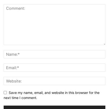
Save my name, email, and website in this browser for the
next time I comment.