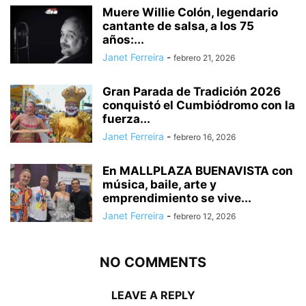
Muere Willie Colón, legendario
cantante de salsa, a los 75
años:...
Janet Ferreira
-
febrero 21, 2026
Gran Parada de Tradición 2026
conquistó el Cumbiódromo con la
fuerza...
Janet Ferreira
-
febrero 16, 2026
En MALLPLAZA BUENAVISTA con
música, baile, arte y
emprendimiento se vive...
Janet Ferreira
-
febrero 12, 2026
NO COMMENTS
LEAVE A REPLY