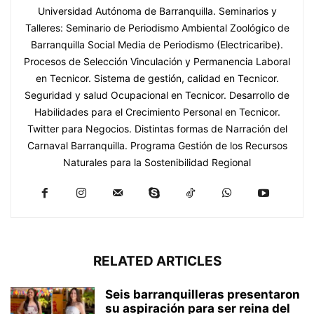
Universidad Autónoma de Barranquilla. Seminarios y
Talleres: Seminario de Periodismo Ambiental Zoológico de
Barranquilla Social Media de Periodismo (Electricaribe).
Procesos de Selección Vinculación y Permanencia Laboral
en Tecnicor. Sistema de gestión, calidad en Tecnicor.
Seguridad y salud Ocupacional en Tecnicor. Desarrollo de
Habilidades para el Crecimiento Personal en Tecnicor.
Twitter para Negocios. Distintas formas de Narración del
Carnaval Barranquilla. Programa Gestión de los Recursos
Naturales para la Sostenibilidad Regional
RELATED ARTICLES
Seis barranquilleras presentaron
su aspiración para ser reina del