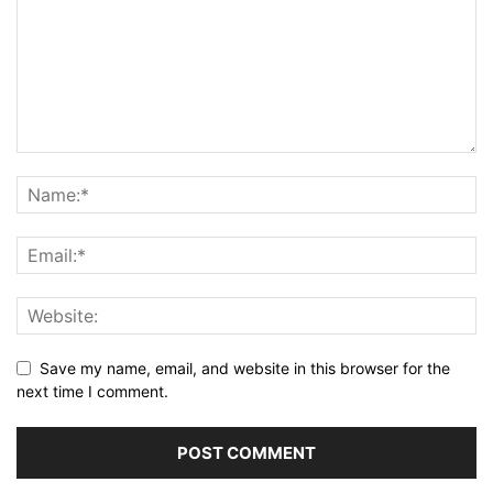
Save my name, email, and website in this browser for the
next time I comment.