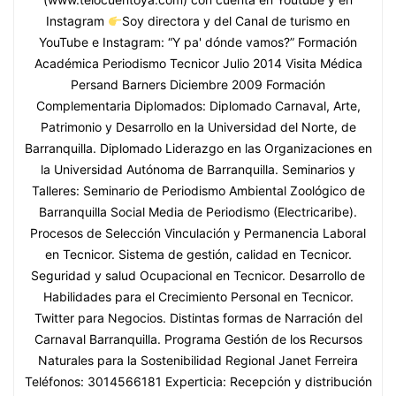
Instagram
Soy directora y del Canal de turismo en
YouTube e Instagram: “Y pa' dónde vamos?” Formación
Académica Periodismo Tecnicor Julio 2014 Visita Médica
Persand Barners Diciembre 2009 Formación
Complementaria Diplomados: Diplomado Carnaval, Arte,
Patrimonio y Desarrollo en la Universidad del Norte, de
Barranquilla. Diplomado Liderazgo en las Organizaciones en
la Universidad Autónoma de Barranquilla. Seminarios y
Talleres: Seminario de Periodismo Ambiental Zoológico de
Barranquilla Social Media de Periodismo (Electricaribe).
Procesos de Selección Vinculación y Permanencia Laboral
en Tecnicor. Sistema de gestión, calidad en Tecnicor.
Seguridad y salud Ocupacional en Tecnicor. Desarrollo de
Habilidades para el Crecimiento Personal en Tecnicor.
Twitter para Negocios. Distintas formas de Narración del
Carnaval Barranquilla. Programa Gestión de los Recursos
Naturales para la Sostenibilidad Regional Janet Ferreira
Teléfonos: 3014566181 Experticia: Recepción y distribución