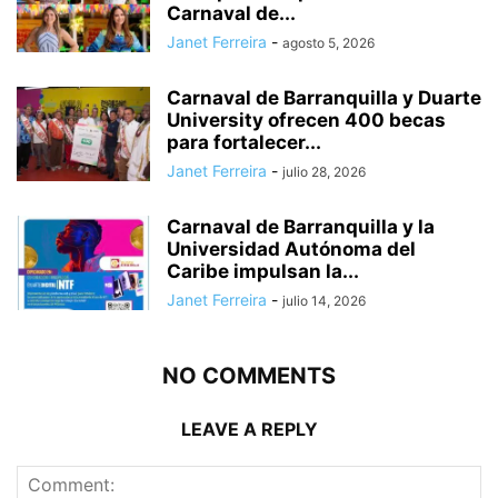
Carnaval de...
Janet Ferreira
-
agosto 5, 2026
Carnaval de Barranquilla y Duarte
University ofrecen 400 becas
para fortalecer...
Janet Ferreira
-
julio 28, 2026
Carnaval de Barranquilla y la
Universidad Autónoma del
Caribe impulsan la...
Janet Ferreira
-
julio 14, 2026
NO COMMENTS
LEAVE A REPLY