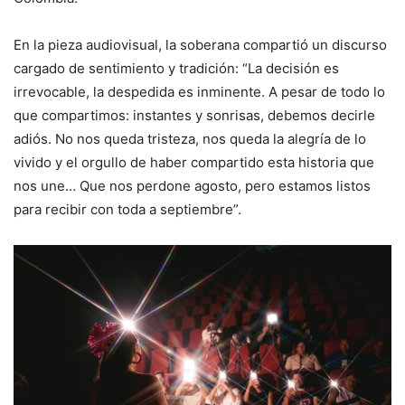
En la pieza audiovisual, la soberana compartió un discurso
cargado de sentimiento y tradición: “La decisión es
irrevocable, la despedida es inminente. A pesar de todo lo
que compartimos: instantes y sonrisas, debemos decirle
adiós. No nos queda tristeza, nos queda la alegría de lo
vivido y el orgullo de haber compartido esta historia que
nos une… Que nos perdone agosto, pero estamos listos
para recibir con toda a septiembre”.