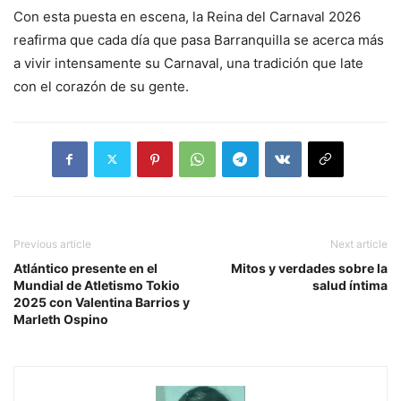
Con esta puesta en escena, la Reina del Carnaval 2026
reafirma que cada día que pasa Barranquilla se acerca más
a vivir intensamente su Carnaval, una tradición que late
con el corazón de su gente.
Previous article
Next article
Atlántico presente en el
Mitos y verdades sobre la
Mundial de Atletismo Tokio
salud íntima
2025 con Valentina Barrios y
Marleth Ospino