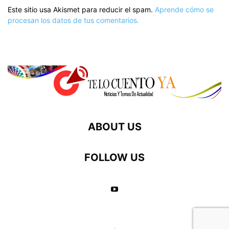
Este sitio usa Akismet para reducir el spam.
Aprende cómo se
procesan los datos de tus comentarios.
ABOUT US
FOLLOW US