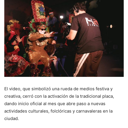
El video, que simbolizó una rueda de medios festiva y
creativa, cerró con la activación de la tradicional placa,
dando inicio oficial al mes que abre paso a nuevas
actividades culturales, folclóricas y carnavaleras en la
ciudad.