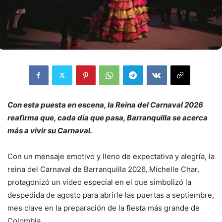
Con esta puesta en escena, la Reina del Carnaval 2026
reafirma que, cada día que pasa, Barranquilla se acerca
más a vivir su Carnaval.
Con un mensaje emotivo y lleno de expectativa y alegría, la
reina del Carnaval de Barranquilla 2026, Michelle Char,
protagonizó un video especial en el que simbolizó la
despedida de agosto para abrirle las puertas a septiembre,
mes clave en la preparación de la fiesta más grande de
Colombia.