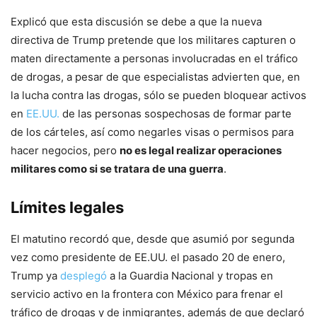
Explicó que esta discusión se debe a que la nueva
directiva de Trump pretende que los militares capturen o
maten directamente a personas involucradas en el tráfico
de drogas, a pesar de que especialistas advierten que, en
la lucha contra las drogas, sólo se pueden bloquear activos
en
EE.UU.
de las personas sospechosas de formar parte
de los cárteles, así como negarles visas o permisos para
hacer negocios, pero
no es legal realizar operaciones
militares como si se tratara de una guerra
.
Límites legales
El matutino recordó que, desde que asumió por segunda
vez como presidente de EE.UU. el pasado 20 de enero,
Trump ya
desplegó
a la Guardia Nacional y tropas en
servicio activo en la frontera con México para frenar el
tráfico de drogas y de inmigrantes, además de que declaró