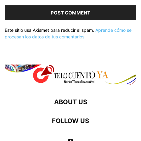
Este sitio usa Akismet para reducir el spam.
Aprende cómo se
procesan los datos de tus comentarios.
ABOUT US
FOLLOW US