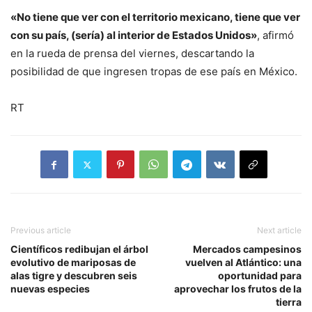
«No tiene que ver con el territorio mexicano, tiene que ver
con su país, (sería) al interior de Estados Unidos»
, afirmó
en la rueda de prensa del viernes, descartando la
posibilidad de que ingresen tropas de ese país en México.
RT
Previous article
Next article
Científicos redibujan el árbol
Mercados campesinos
evolutivo de mariposas de
vuelven al Atlántico: una
alas tigre y descubren seis
oportunidad para
nuevas especies
aprovechar los frutos de la
tierra