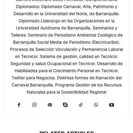
Diplomados: Diplomado Carnaval, Arte, Patrimonio y
Desarrollo en la Universidad del Norte, de Barranquilla.
Diplomado Liderazgo en las Organizaciones en la
Universidad Autónoma de Barranquilla. Seminarios y
Talleres: Seminario de Periodismo Ambiental Zoológico de
Barranquilla Social Media de Periodismo (Electricaribe).
Procesos de Selección Vinculación y Permanencia Laboral
en Tecnicor. Sistema de gestión, calidad en Tecnicor.
Seguridad y salud Ocupacional en Tecnicor. Desarrollo de
Habilidades para el Crecimiento Personal en Tecnicor.
Twitter para Negocios. Distintas formas de Narración del
Carnaval Barranquilla. Programa Gestión de los Recursos
Naturales para la Sostenibilidad Regional