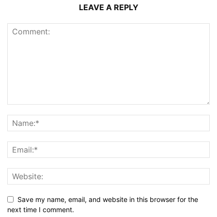
LEAVE A REPLY
Save my name, email, and website in this browser for the
next time I comment.