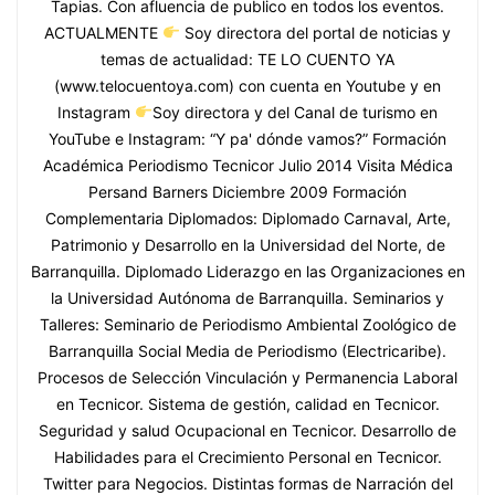
Tapias. Con afluencia de publico en todos los eventos.
ACTUALMENTE
Soy directora del portal de noticias y
temas de actualidad: TE LO CUENTO YA
(www.telocuentoya.com) con cuenta en Youtube y en
Instagram
Soy directora y del Canal de turismo en
YouTube e Instagram: “Y pa' dónde vamos?” Formación
Académica Periodismo Tecnicor Julio 2014 Visita Médica
Persand Barners Diciembre 2009 Formación
Complementaria Diplomados: Diplomado Carnaval, Arte,
Patrimonio y Desarrollo en la Universidad del Norte, de
Barranquilla. Diplomado Liderazgo en las Organizaciones en
la Universidad Autónoma de Barranquilla. Seminarios y
Talleres: Seminario de Periodismo Ambiental Zoológico de
Barranquilla Social Media de Periodismo (Electricaribe).
Procesos de Selección Vinculación y Permanencia Laboral
en Tecnicor. Sistema de gestión, calidad en Tecnicor.
Seguridad y salud Ocupacional en Tecnicor. Desarrollo de
Habilidades para el Crecimiento Personal en Tecnicor.
Twitter para Negocios. Distintas formas de Narración del