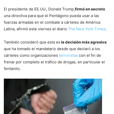
El presidente de EE.UU., Donald Trump,
firmó en secreto
una directiva para que el Pentágono pueda usar a las
fuerzas armadas en el combate a cárteles de América
Latina, afirmó este viernes el diario
The New York Times
.
También consideró que esta es
la decisión más agresiva
que ha tomado el mandatario desde que declaró a los
cárteles como organizaciones
terroristas
con el fin de
frenar por completo el tráfico de drogas, en particular el
fentanilo.