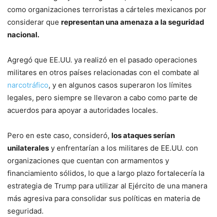
como organizaciones terroristas a cárteles mexicanos por
considerar que
representan una amenaza a la seguridad
nacional.
Agregó que EE.UU. ya realizó en el pasado operaciones
militares en otros países relacionadas con el combate al
narcotráfico
, y en algunos casos superaron los límites
legales, pero siempre se llevaron a cabo como parte de
acuerdos para apoyar a autoridades locales.
Pero en este caso, consideró,
los ataques serían
unilaterales
y enfrentarían a los militares de EE.UU. con
organizaciones que cuentan con armamentos y
financiamiento sólidos, lo que a largo plazo fortalecería la
estrategia de Trump para utilizar al Ejército de una manera
más agresiva para consolidar sus políticas en materia de
seguridad.