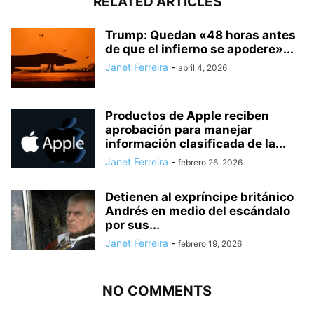
RELATED ARTICLES
Trump: Quedan «48 horas antes
de que el infierno se apodere»...
Janet Ferreira
-
abril 4, 2026
Productos de Apple reciben
aprobación para manejar
información clasificada de la...
Janet Ferreira
-
febrero 26, 2026
Detienen al expríncipe británico
Andrés en medio del escándalo
por sus...
Janet Ferreira
-
febrero 19, 2026
NO COMMENTS