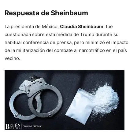
Respuesta de Sheinbaum
La presidenta de México,
Claudia Sheinbaum
, fue
cuestionada sobre esta medida de Trump durante su
habitual conferencia de prensa, pero minimizó el impacto
de la militarización del combate al narcotráfico en el país
vecino.