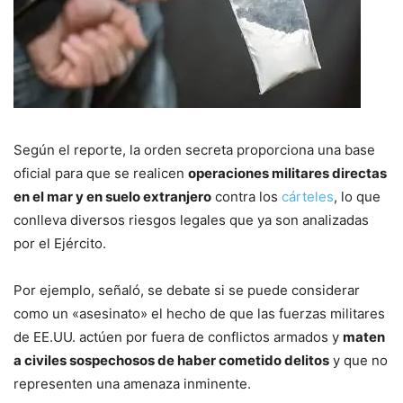
Según el reporte, la orden secreta proporciona una base
oficial para que se realicen
operaciones militares directas
en el mar y en suelo extranjero
contra los
cárteles
, lo que
conlleva diversos riesgos legales que ya son analizadas
por el Ejército.
Por ejemplo, señaló, se debate si se puede considerar
como un «asesinato» el hecho de que las fuerzas militares
de EE.UU. actúen por fuera de conflictos armados y
maten
a civiles sospechosos de haber cometido delitos
y que no
representen una amenaza inminente.