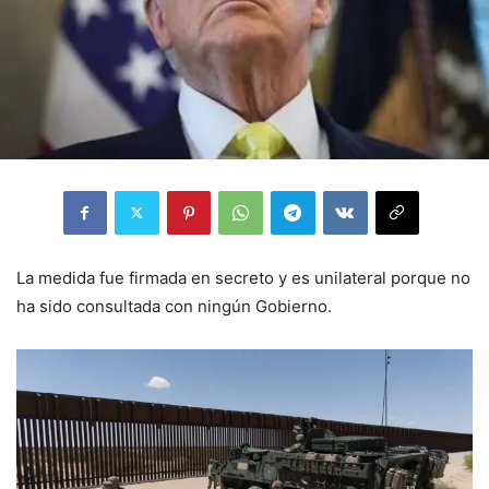
La medida fue firmada en secreto y es unilateral porque no
ha sido consultada con ningún Gobierno.