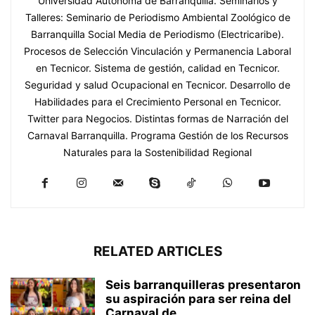
Universidad Autónoma de Barranquilla. Seminarios y
Talleres: Seminario de Periodismo Ambiental Zoológico de
Barranquilla Social Media de Periodismo (Electricaribe).
Procesos de Selección Vinculación y Permanencia Laboral
en Tecnicor. Sistema de gestión, calidad en Tecnicor.
Seguridad y salud Ocupacional en Tecnicor. Desarrollo de
Habilidades para el Crecimiento Personal en Tecnicor.
Twitter para Negocios. Distintas formas de Narración del
Carnaval Barranquilla. Programa Gestión de los Recursos
Naturales para la Sostenibilidad Regional
RELATED ARTICLES
Seis barranquilleras presentaron
su aspiración para ser reina del
Carnaval de...