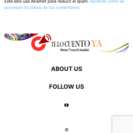
Este sitio usa Akismet para reducir el spam.
Aprende cómo se
procesan los datos de tus comentarios.
ABOUT US
FOLLOW US
©