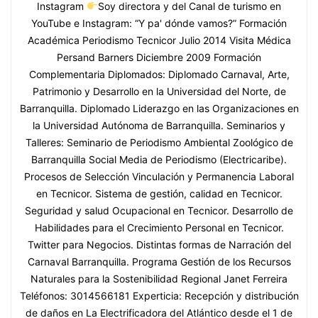
Instagram
Soy directora y del Canal de turismo en
YouTube e Instagram: “Y pa' dónde vamos?” Formación
Académica Periodismo Tecnicor Julio 2014 Visita Médica
Persand Barners Diciembre 2009 Formación
Complementaria Diplomados: Diplomado Carnaval, Arte,
Patrimonio y Desarrollo en la Universidad del Norte, de
Barranquilla. Diplomado Liderazgo en las Organizaciones en
la Universidad Autónoma de Barranquilla. Seminarios y
Talleres: Seminario de Periodismo Ambiental Zoológico de
Barranquilla Social Media de Periodismo (Electricaribe).
Procesos de Selección Vinculación y Permanencia Laboral
en Tecnicor. Sistema de gestión, calidad en Tecnicor.
Seguridad y salud Ocupacional en Tecnicor. Desarrollo de
Habilidades para el Crecimiento Personal en Tecnicor.
Twitter para Negocios. Distintas formas de Narración del
Carnaval Barranquilla. Programa Gestión de los Recursos
Naturales para la Sostenibilidad Regional Janet Ferreira
Teléfonos: 3014566181 Experticia: Recepción y distribución
de daños en La Electrificadora del Atlántico desde el 1 de