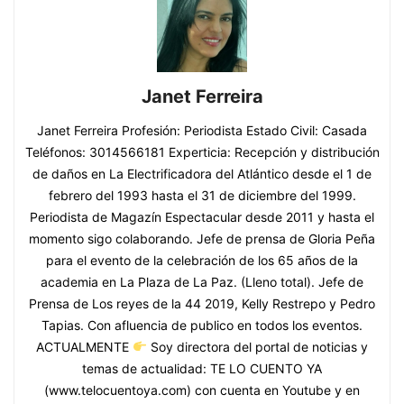
Janet Ferreira
Janet Ferreira Profesión: Periodista Estado Civil: Casada
Teléfonos: 3014566181 Experticia: Recepción y distribución
de daños en La Electrificadora del Atlántico desde el 1 de
febrero del 1993 hasta el 31 de diciembre del 1999.
Periodista de Magazín Espectacular desde 2011 y hasta el
momento sigo colaborando. Jefe de prensa de Gloria Peña
para el evento de la celebración de los 65 años de la
academia en La Plaza de La Paz. (Lleno total). Jefe de
Prensa de Los reyes de la 44 2019, Kelly Restrepo y Pedro
Tapias. Con afluencia de publico en todos los eventos.
ACTUALMENTE
Soy directora del portal de noticias y
temas de actualidad: TE LO CUENTO YA
(www.telocuentoya.com) con cuenta en Youtube y en