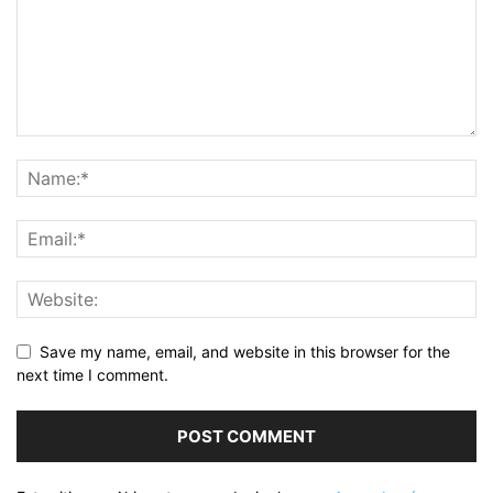
Save my name, email, and website in this browser for the
next time I comment.