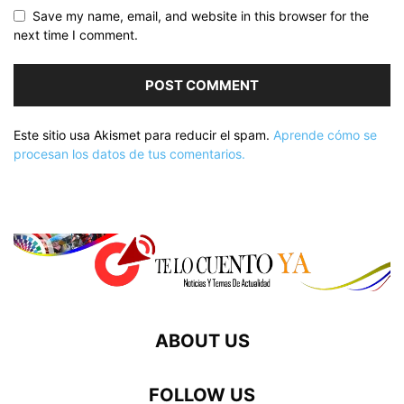
Save my name, email, and website in this browser for the
next time I comment.
Este sitio usa Akismet para reducir el spam.
Aprende cómo se
procesan los datos de tus comentarios.
ABOUT US
FOLLOW US