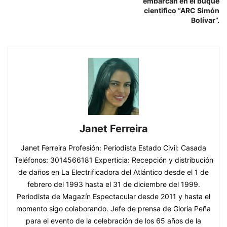
embarcan en el buque
cientifico “ARC Simón
Bolívar”.
Janet Ferreira
Janet Ferreira Profesión: Periodista Estado Civil: Casada
Teléfonos: 3014566181 Experticia: Recepción y distribución
de daños en La Electrificadora del Atlántico desde el 1 de
febrero del 1993 hasta el 31 de diciembre del 1999.
Periodista de Magazín Espectacular desde 2011 y hasta el
momento sigo colaborando. Jefe de prensa de Gloria Peña
para el evento de la celebración de los 65 años de la