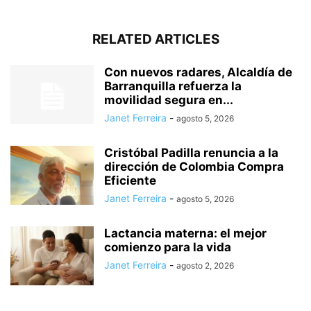
RELATED ARTICLES
Con nuevos radares, Alcaldía de
Barranquilla refuerza la
movilidad segura en...
Janet Ferreira
-
agosto 5, 2026
Cristóbal Padilla renuncia a la
dirección de Colombia Compra
Eficiente
Janet Ferreira
-
agosto 5, 2026
Lactancia materna: el mejor
comienzo para la vida
Janet Ferreira
-
agosto 2, 2026