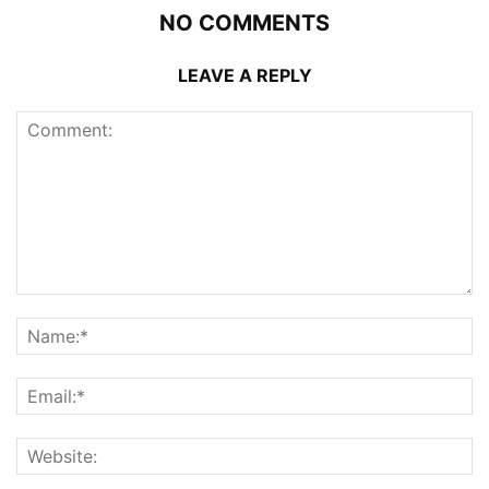
NO COMMENTS
LEAVE A REPLY