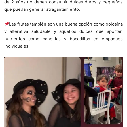
de 2 años no deben consumir dulces duros y pequeños
que puedan generar atragantamiento.
Las frutas también son una buena opción como golosina
y alterativa saludable y aquellos dulces que aporten
nutrientes como panelitas y bocadillos en empaques
individuales.