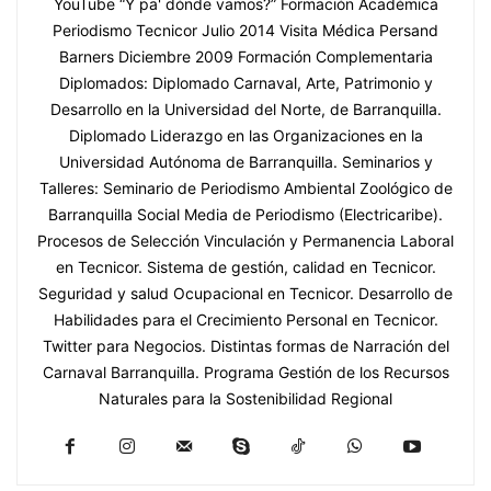
YouTube “Y pa' dónde vamos?” Formación Académica
Periodismo Tecnicor Julio 2014 Visita Médica Persand
Barners Diciembre 2009 Formación Complementaria
Diplomados: Diplomado Carnaval, Arte, Patrimonio y
Desarrollo en la Universidad del Norte, de Barranquilla.
Diplomado Liderazgo en las Organizaciones en la
Universidad Autónoma de Barranquilla. Seminarios y
Talleres: Seminario de Periodismo Ambiental Zoológico de
Barranquilla Social Media de Periodismo (Electricaribe).
Procesos de Selección Vinculación y Permanencia Laboral
en Tecnicor. Sistema de gestión, calidad en Tecnicor.
Seguridad y salud Ocupacional en Tecnicor. Desarrollo de
Habilidades para el Crecimiento Personal en Tecnicor.
Twitter para Negocios. Distintas formas de Narración del
Carnaval Barranquilla. Programa Gestión de los Recursos
Naturales para la Sostenibilidad Regional