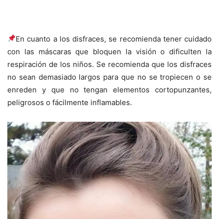
En cuanto a los disfraces, se recomienda tener cuidado
con las máscaras que bloquen la visión o dificulten la
respiración de los niños. Se recomienda que los disfraces
no sean demasiado largos para que no se tropiecen o se
enreden y que no tengan elementos cortopunzantes,
peligrosos o fácilmente inflamables.