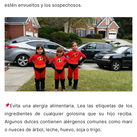
estén envueltos y los sospechosos.
Evita una alergia alimentaria. Lea las etiquetas de los
ingredientes de cualquier golosina que su hijo reciba.
Algunos dulces contienen alérgenos comunes como maní
o nueces de árbol, leche, huevo, soja o trigo.