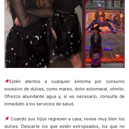
Estén atentos a cualquier síntoma por consumo
excesivo de dulces, como mareo, dolor estomacal, vómito.
Ofrezca abundante agua y, si es necesario, consulta de
inmediato a los servicios de salud.
Cuando sus hijos regresen a casa, revise muy bien los
dulces. Descarte los que estén estropeados, los que no