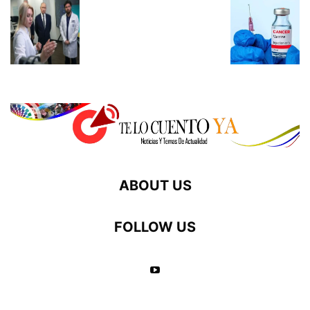
ABOUT US
FOLLOW US