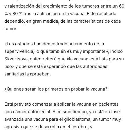
y ralentización del crecimiento de los tumores entre un 60
% y 80 % tras la aplicación de la vacuna. Este resultado
dependió, en gran medida, de las características de cada
tumor.
«Los estudios han demostrado un aumento de la
supervivencia, lo que también es muy importante», indicó
Skvortsova, quien reiteró que «la vacuna está lista para su
uso» y que se está esperando que las autoridades
sanitarias la aprueben.
¿Quiénes serán los primeros en probar la vacuna?
Está previsto comenzar a aplicar la vacuna en pacientes
con cáncer colorrectal. Al mismo tiempo, ya está en fase
avanzada una vacuna para el glioblastoma, un tumor muy
agresivo que se desarrolla en el cerebro, y