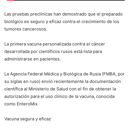
Las pruebas preclínicas han demostrado que el preparado
biológico es seguro y eficaz contra el crecimiento de los
tumores cancerosos.
La primera vacuna personalizada contra el cáncer
desarrollada por científicos rusos está lista para
administrarse en pacientes.
La Agencia Federal Médica y Biológica de Rusia (FMBA, por
su siglas en ruso) envió recientemente la documentación
científica al Ministerio de Salud con el fin de obtener la
autorización para el uso clínico de la vacuna, conocida
como EnteroMix.
Vacuna segura y eficaz