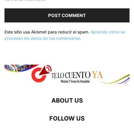
Este sitio usa Akismet para reducir el spam.
Aprende cómo se
procesan los datos de tus comentarios.
ABOUT US
FOLLOW US