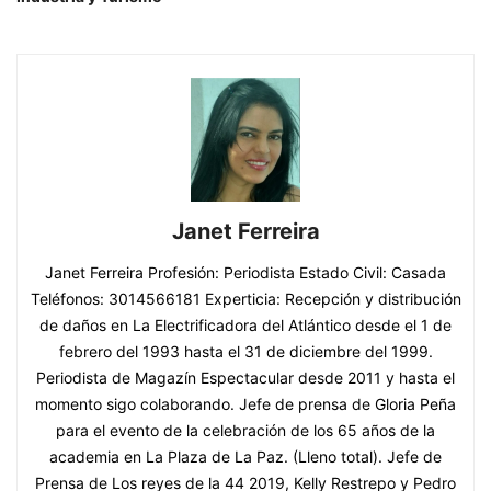
Janet Ferreira
Janet Ferreira Profesión: Periodista Estado Civil: Casada
Teléfonos: 3014566181 Experticia: Recepción y distribución
de daños en La Electrificadora del Atlántico desde el 1 de
febrero del 1993 hasta el 31 de diciembre del 1999.
Periodista de Magazín Espectacular desde 2011 y hasta el
momento sigo colaborando. Jefe de prensa de Gloria Peña
para el evento de la celebración de los 65 años de la
academia en La Plaza de La Paz. (Lleno total). Jefe de
Prensa de Los reyes de la 44 2019, Kelly Restrepo y Pedro