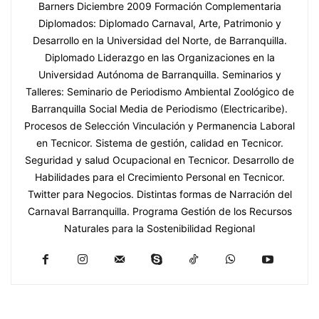
Barners Diciembre 2009 Formación Complementaria
Diplomados: Diplomado Carnaval, Arte, Patrimonio y
Desarrollo en la Universidad del Norte, de Barranquilla.
Diplomado Liderazgo en las Organizaciones en la
Universidad Autónoma de Barranquilla. Seminarios y
Talleres: Seminario de Periodismo Ambiental Zoológico de
Barranquilla Social Media de Periodismo (Electricaribe).
Procesos de Selección Vinculación y Permanencia Laboral
en Tecnicor. Sistema de gestión, calidad en Tecnicor.
Seguridad y salud Ocupacional en Tecnicor. Desarrollo de
Habilidades para el Crecimiento Personal en Tecnicor.
Twitter para Negocios. Distintas formas de Narración del
Carnaval Barranquilla. Programa Gestión de los Recursos
Naturales para la Sostenibilidad Regional