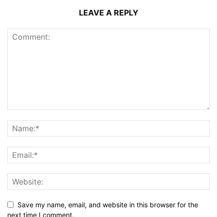
LEAVE A REPLY
Save my name, email, and website in this browser for the
next time I comment.