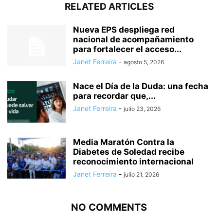
RELATED ARTICLES
Nueva EPS despliega red
nacional de acompañamiento
para fortalecer el acceso...
Janet Ferreira
-
agosto 5, 2026
Nace el Día de la Duda: una fecha
para recordar que,...
Janet Ferreira
-
julio 23, 2026
Media Maratón Contra la
Diabetes de Soledad recibe
reconocimiento internacional
Janet Ferreira
-
julio 21, 2026
NO COMMENTS