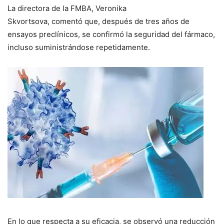
La directora de la FMBA, Veronika
Skvortsova, comentó que, después de tres años de
ensayos preclínicos, se confirmó la seguridad del fármaco,
incluso suministrándose repetidamente.
En lo que respecta a su eficacia, se observó una reducción