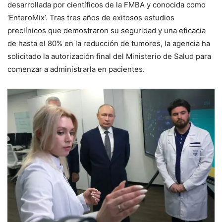
desarrollada por científicos de la FMBA y conocida como
‘EnteroMix’. Tras tres años de exitosos estudios
preclínicos que demostraron su seguridad y una eficacia
de hasta el 80% en la reducción de tumores, la agencia ha
solicitado la autorización final del Ministerio de Salud para
comenzar a administrarla en pacientes.