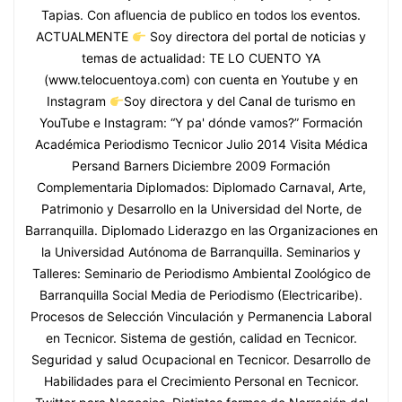
Tapias. Con afluencia de publico en todos los eventos.
ACTUALMENTE
Soy directora del portal de noticias y
temas de actualidad: TE LO CUENTO YA
(www.telocuentoya.com) con cuenta en Youtube y en
Instagram
Soy directora y del Canal de turismo en
YouTube e Instagram: “Y pa' dónde vamos?” Formación
Académica Periodismo Tecnicor Julio 2014 Visita Médica
Persand Barners Diciembre 2009 Formación
Complementaria Diplomados: Diplomado Carnaval, Arte,
Patrimonio y Desarrollo en la Universidad del Norte, de
Barranquilla. Diplomado Liderazgo en las Organizaciones en
la Universidad Autónoma de Barranquilla. Seminarios y
Talleres: Seminario de Periodismo Ambiental Zoológico de
Barranquilla Social Media de Periodismo (Electricaribe).
Procesos de Selección Vinculación y Permanencia Laboral
en Tecnicor. Sistema de gestión, calidad en Tecnicor.
Seguridad y salud Ocupacional en Tecnicor. Desarrollo de
Habilidades para el Crecimiento Personal en Tecnicor.