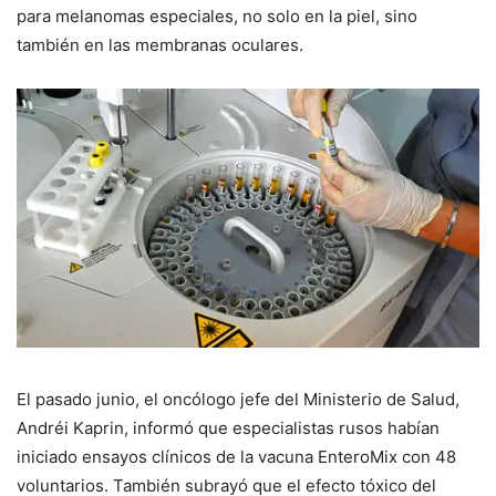
para melanomas especiales, no solo en la piel, sino
también en las membranas oculares.
El pasado junio, el oncólogo jefe del Ministerio de Salud,
Andréi Kaprin, informó que especialistas rusos habían
iniciado ensayos clínicos de la vacuna EnteroMix con 48
voluntarios. También subrayó que el efecto tóxico del