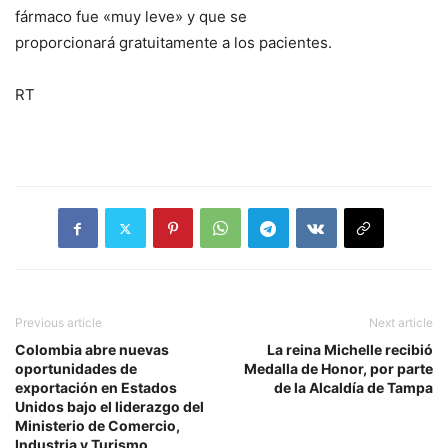
fármaco fue «muy leve» y que se
proporcionará gratuitamente a los pacientes.
RT
Previous article
Next article
Colombia abre nuevas
La reina Michelle recibió
oportunidades de
Medalla de Honor, por parte
exportación en Estados
de la Alcaldía de Tampa
Unidos bajo el liderazgo del
Ministerio de Comercio,
Industria y Turismo