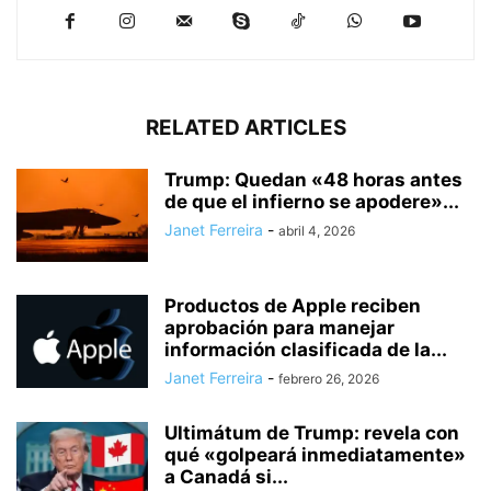
RELATED ARTICLES
Trump: Quedan «48 horas antes
de que el infierno se apodere»...
Janet Ferreira
-
abril 4, 2026
Productos de Apple reciben
aprobación para manejar
información clasificada de la...
Janet Ferreira
-
febrero 26, 2026
Ultimátum de Trump: revela con
qué «golpeará inmediatamente»
a Canadá si...