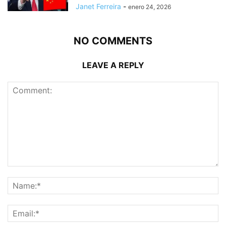
Janet Ferreira
-
enero 24, 2026
NO COMMENTS
LEAVE A REPLY