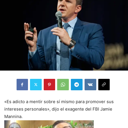
«Es adicto a mentir sobre sí mismo para promover sus
intereses personales», dijo el exagente del FBI Jamie
Mannina.