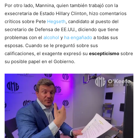
Por otro lado, Mannina, quien también trabajó con la
exsecretaria de Estado Hillary Clinton, hizo comentarios
críticos sobre Pete
Hegseth
, candidato al puesto del
secretario de Defensa de EE.UU., diciendo que tiene
problemas con el
alcohol
y
ha engañado
a todas sus
esposas. Cuando se le preguntó sobre sus
calificaciones, el exagente expresó su
escepticismo
sobre
su posible papel en el Gobierno.