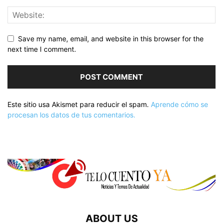
Save my name, email, and website in this browser for the
next time I comment.
Este sitio usa Akismet para reducir el spam.
Aprende cómo se
procesan los datos de tus comentarios.
ABOUT US