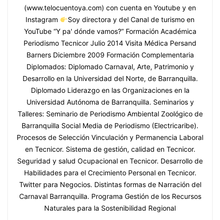
(www.telocuentoya.com) con cuenta en Youtube y en
Instagram
Soy directora y del Canal de turismo en
YouTube “Y pa' dónde vamos?” Formación Académica
Periodismo Tecnicor Julio 2014 Visita Médica Persand
Barners Diciembre 2009 Formación Complementaria
Diplomados: Diplomado Carnaval, Arte, Patrimonio y
Desarrollo en la Universidad del Norte, de Barranquilla.
Diplomado Liderazgo en las Organizaciones en la
Universidad Autónoma de Barranquilla. Seminarios y
Talleres: Seminario de Periodismo Ambiental Zoológico de
Barranquilla Social Media de Periodismo (Electricaribe).
Procesos de Selección Vinculación y Permanencia Laboral
en Tecnicor. Sistema de gestión, calidad en Tecnicor.
Seguridad y salud Ocupacional en Tecnicor. Desarrollo de
Habilidades para el Crecimiento Personal en Tecnicor.
Twitter para Negocios. Distintas formas de Narración del
Carnaval Barranquilla. Programa Gestión de los Recursos
Naturales para la Sostenibilidad Regional